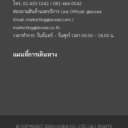
โทร.
02-430-1042 /
081-466-0542
สอบถามสินค้าและบริการ Line Official:
@leoxia
Email:
marketing@leoxia.com
/
marketing@leoxia.co.th
เวลาทำการ: วันจันทร์ – วันศุกร์ เวลา 09.00 – 18.00 น.
แผนที่การเดินทาง
© COPYRIGHT 2020 LEOXIA CO., LTD. | ALL RIGHTS