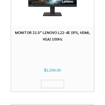
MONITOR 21.5” LENOVO L22-4E (IPS, HDMI,
VGA) 100Hz
฿
2,300.00
หยิบใส่ตะกร้า