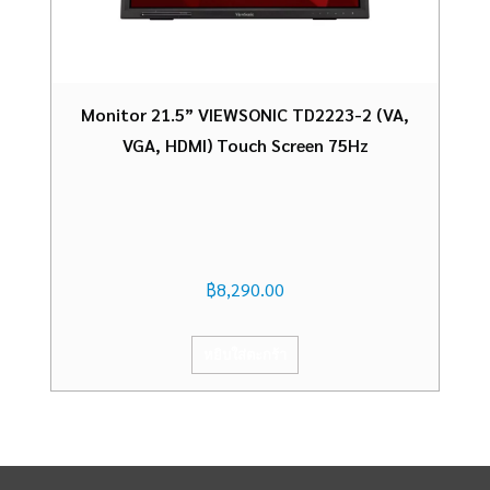
Monitor 21.5” VIEWSONIC TD2223-2 (VA,
VGA, HDMI) Touch Screen 75Hz
฿
8,290.00
หยิบใส่ตะกร้า