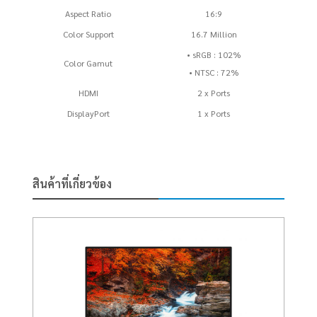
Aspect Ratio
16:9
Color Support
16.7 Million
• sRGB : 102%
Color Gamut
• NTSC : 72%
HDMI
2 x Ports
DisplayPort
1 x Ports
สินค้าที่เกี่ยวข้อง