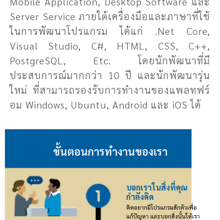
Mobile Application, Desktop Software และ
Server Service ภายใต้เครื่องมือและภาษาที่ใช้
ในการพัฒนาโปรแกรม ได้แก่ .Net Core,
Visual Studio, C#, HTML, CSS, C++,
PostgreSQL, Etc. โดยนักพัฒนาที่มี
ประสบการณ์มากกว่า 10 ปี และนักพัฒนารุ่น
ใหม่ ที่สามารถรองรับการทำงานของ
แพลทฟร์
อม Windows, Ubuntu, Android และ iOS ได้
ขั้นตอนการทำงานของเรา
บอกเราในสิ่งที่คุณ
กำลังคิด
คิดอยากมีโปรแกรมสักตัวเพื่อ
แก้ปัญหา และบอกสิ่งนั้นให้เรา