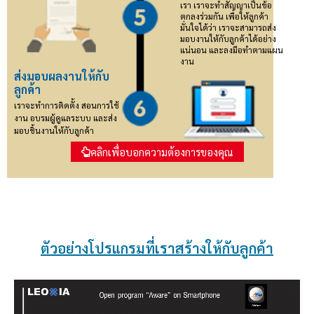
เรา เราจะทำสัญญาเป็นข้อ
ตกลงร่วมกัน เพื่อให้ลูกค้า
มั่นใจได้ว่า เราจะสามารถส่ง
มอบงานให้กับลูกค้าได้อย่าง
แน่นอน และลงมือทำตามแผน
งาน
ส่งมอบผลงานให้กับ
ลูกค้า
เราจะทำการติดตั้ง สอนการใช้
งาน อบรมผู้ดูแลระบบ และส่ง
มอบชิ้นงานให้กับลูกค้า
คลิกเพื่อบอกความต้องการของคุณ
ตัวอย่างโปรแกรมที่เราสร้างให้กับลูกค้า