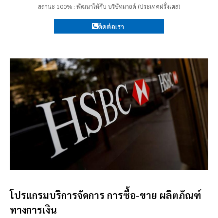
สถานะ 100% : พัฒนาให้กับ บริษัทมายด์ (ประเทศฝรั่งเศส)
ติดต่อเรา
โปรแกรมบริการจัดการ การซื้อ-ขาย ผลิตภัณฑ์
ทางการเงิน