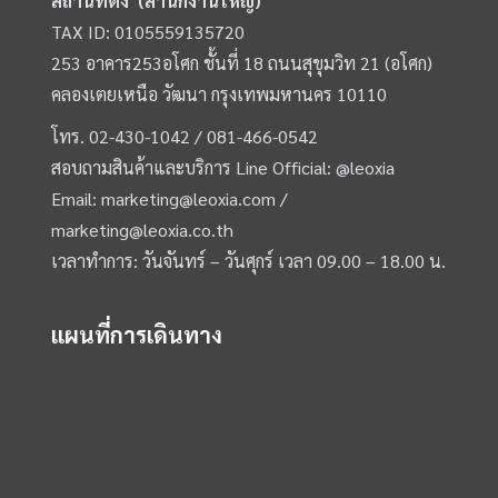
สถานที่ตั้ง (สำนักงานใหญ่)
TAX ID: 0105559135720
253 อาคาร253อโศก ชั้นที่ 18 ถนนสุขุมวิท 21 (อโศก)
คลองเตยเหนือ วัฒนา กรุงเทพมหานคร 10110
โทร.
02-430-1042 /
081-466-0542
สอบถามสินค้าและบริการ Line Official:
@leoxia
Email:
marketing@leoxia.com
/
marketing@leoxia.co.th
เวลาทำการ: วันจันทร์ – วันศุกร์ เวลา 09.00 – 18.00 น.
แผนที่การเดินทาง