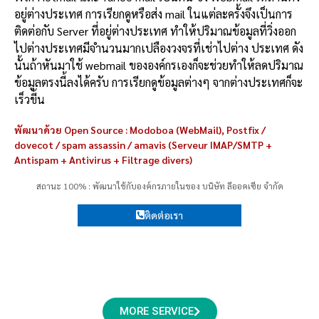
อยู่ต่างประเทศ การเรียกดูหรือส่ง mail ในแต่ละครั้งจึงเป็นการ
ติดต่อกับ Server ที่อยู่ต่างประเทศ ทำให้ปริมาณข้อมูลที่วิ่งออก
ไปต่างประเทศมีจำนวนมากเปลืองวงจรที่เช่าไปต่าง ประเทศ ดัง
นั้นถ้าหันมาใช้ webmail ขององค์กรเองก็จะช่วยทำให้ลดปริมาณ
ข้อมูลตรงนี้ลงได้ครับ การเรียกดูข้อมูลต่างๆ จากต่างประเทศก็จะ
เร็วขี้น
พัฒนาด้วย Open Source : Modoboa (WebMail), Postfix /
dovecot / spam assassin / amavis (Serveur IMAP/SMTP +
Antispam + Antivirus + Filtrage divers)
สถานะ 100% : พัฒนาใช้กับองค์กรภายในของ บนิษัท ลีออคเซีย จำกัด
ติดต่อเรา
MORE SERVICE