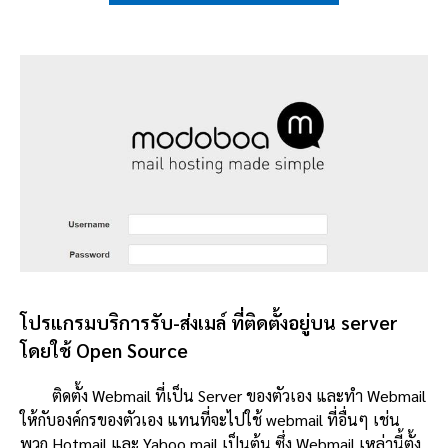
โปรแกรมบริการรับ-ส่งเมล์ ที่ติดตั้งอยู่บน server
โดยใช้ Open Source
ติดตั้ง Webmail ที่เป็น Server ของตัวเอง และทำ Webmail
ให้กับองค์กรของตัวเอง แทนที่จะไปใช้ webmail ที่อื่นๆ เช่น
พวก Hotmail และ Yahoo mail เป็นต้น ซึ่ง Webmail เหล่านี้ตั้ง