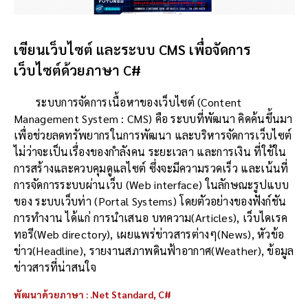
เขียนเว็บไซต์ และระบบ CMS เพื่อจัดการ
เว็บไซต์ด้วยภาษา C#
ระบบการจัดการเนื้อหาของเว็บไซต์ (Content
Management System : CMS) คือ ระบบที่พัฒนา คิดค้นขึ้นมา
เพื่อช่วยลดทรัพยากรในการพัฒนา และบริหารจัดการเว็บไซต์
ไม่ว่าจะเป็นเรื่องของกำลังคน ระยะเวลา และการเงิน ที่ใช้ใน
การสร้างและควบคุมดูแลไซต์ ซึ่งจะมีความรวดเร็ว และเน้นที่
การจัดการระบบผ่านเว็บ (Web interface) ในลักษณะรูปแบบ
ของ ระบบเว็บท่า (Portal Systems) โดยตัวอย่างของฟังก์ชัน
การทำงาน ได้แก่ การนำเสนอ บทความ(Articles), เว็บไดเรค
ทอรี(Web directory), เผยแพร่ข่าวสารต่างๆ(News), หัวข้อ
ข่าว(Headline), รายงานสภาพดินฟ้าอากาศ(Weather), ข้อมูล
ข่าวสารที่น่าสนใจ
พัฒนาด้วยภาษา : .Net Standard, C#