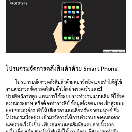
โปรแกรมจัดการคลังสินค้าด้วย Smart Phone
โปรแกรมจัดการคลังสินค้าด้วยสมาร์ทโฟน จะทำให้ผู้ใช้
งานสามารถจัดการคลังสินค้าได้อย่างรวดเร็วและมี
ประสิทธิภาพสูง แทนการใช้ระบบการทำงานแบบเดิม ที่ใช้จด
ลงบนกระดาษ หรือต้องทำการคีย์ ข้อมูลด้วยตนเองเข้าสู่ระบบ
ERPขององค์กร ทำให้เสียเวลาและเสียทรัพยากรมนุษย์ ซึ่ง
โปรแกรมนี้จะช่วยเข้ามาจัดการให้การทำงานของคุณสะดวก
และรวดเร็วยิ่งขึ้น เพียงสแกนและสัมผัสแค่ปลายนิ้วจาก
แท็บเล็ต หรือ สมาร์ทโฟนที่ผู้ใช้งานถืออยู่ ก็สามารถทำรับ