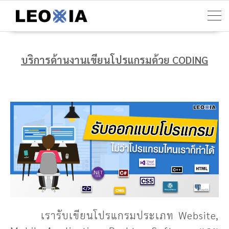
บริการด้านงานเขียนโปรแกรมด้วย CODING
เรารับเขียนโปรแกรมประเภท Website,