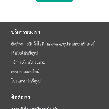
บริการของเรา
จัดจำหน่ายสินค้าไอที Hardware/อุปกรณ์คอมพิวเตอร์
เว็บไซต์สำเร็จรูป
บริการเขียนโปรแกรม
การตลาดออนไลน์
โปรแกรมสำเร็จรูป
ติดต่อเรา