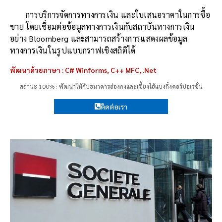
การบริการจัดการทางการเงิน และใบเสนอราคาในการซื้อ
ขาย โดยเชื่อมต่อข้อมูลทางการเงินกับสถาบันทางการเงิน
อย่าง Bloomberg และสามารถสร้างการแสดงผลข้อมูล
ทางการเงินในรูปแบบกราฟเชิงสถิติได้
พัฒนาด้วยภาษา : C# Winforms, C++ MFC, .Net
สถานะ 100% : พัฒนาให้กับธนาคารฮ่องกงและเซี้ยงไฮ้แบงกิ้งคอร์ปอเรชั่น
ติดต่อเรา