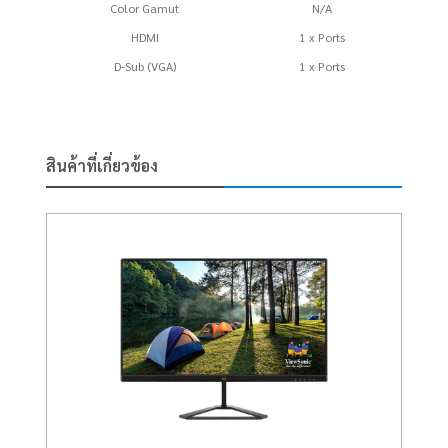
Color Gamut
N/A
HDMI
1 x Ports
D-Sub (VGA)
1 x Ports
สินค้าที่เกี่ยวข้อง