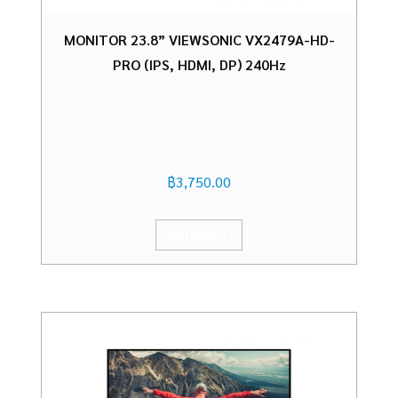
MONITOR 23.8” VIEWSONIC VX2479A-HD-
PRO (IPS, HDMI, DP) 240Hz
฿
3,750.00
หยิบใส่ตะกร้า