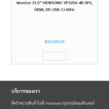
Monitor 31.5” VIEWSONIC VP3256-4K (IPS,
HDMI, DP, USB-C) 60Hz
฿
18,990.00
หยิบใส่ตะกร้า
บริการของเรา
จัดจำหน่ายสินค้าไอที Hardware/อุปกรณ์คอมพิวเตอร์