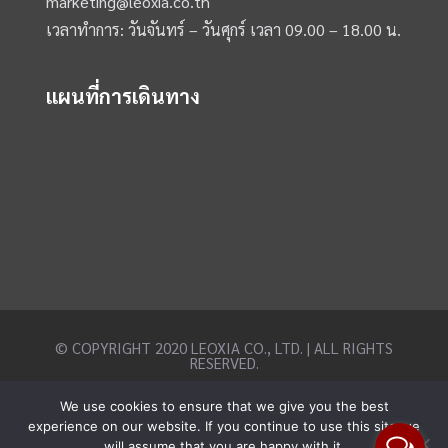
marketing@leoxia.co.th
เวลาทำการ: วันจันทร์ – วันศุกร์ เวลา 09.00 – 18.00 น.
แผนที่การเดินทาง
© COPYRIGHT 2020 LEOXIA CO., LTD. | ALL RIGHTS
RESERVED.
We use cookies to ensure that we give you the best
experience on our website. If you continue to use this site we
will assume that you are happy with it.