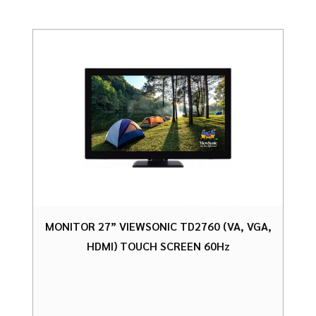
MONITOR 27” VIEWSONIC TD2760 (VA, VGA,
HDMI) TOUCH SCREEN 60Hz