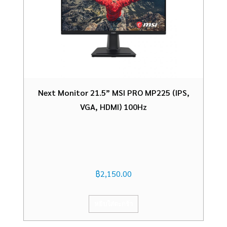
Next Monitor 21.5” MSI PRO MP225 (IPS,
VGA, HDMI) 100Hz
฿
2,150.00
หยิบใส่ตะกร้า