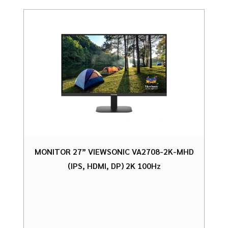
MONITOR 27” VIEWSONIC VA2708-2K-MHD
(IPS, HDMI, DP) 2K 100Hz