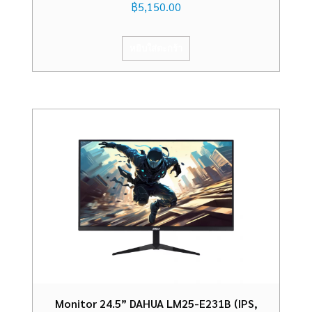
฿
5,150.00
หยิบใส่ตะกร้า
Monitor 24.5” DAHUA LM25-E231B (IPS,