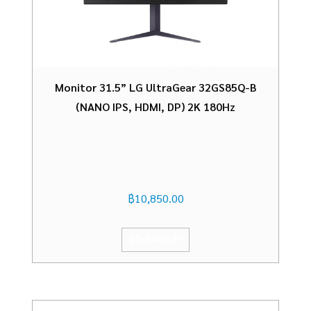
Monitor 31.5” LG UltraGear 32GS85Q-B
(NANO IPS, HDMI, DP) 2K 180Hz
฿
10,850.00
หยิบใส่ตะกร้า