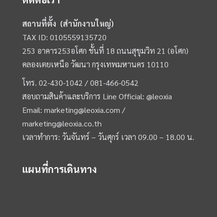
สถานที่ตั้ง (สำนักงานใหญ่)
TAX ID: 0105559135720
253 อาคาร253อโศก ชั้นที่ 18 ถนนสุขุมวิท 21 (อโศก)
คลองเตยเหนือ วัฒนา กรุงเทพมหานคร 10110
โทร.
02-430-1042 /
081-466-0542
สอบถามสินค้าและบริการ Line Official:
@leoxia
Email:
marketing@leoxia.com
/
marketing@leoxia.co.th
เวลาทำการ: วันจันทร์ – วันศุกร์ เวลา 09.00 – 18.00 น.
แผนที่การเดินทาง