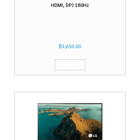
HDMI, DP) 180Hz
฿
3,650.00
หยิบใส่ตะกร้า