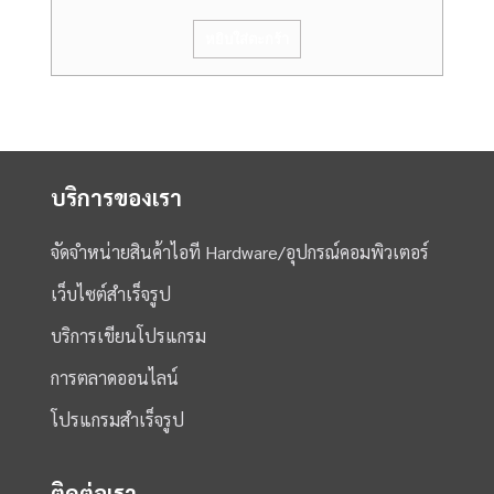
หยิบใส่ตะกร้า
บริการของเรา
จัดจำหน่ายสินค้าไอที Hardware/อุปกรณ์คอมพิวเตอร์
เว็บไซต์สำเร็จรูป
บริการเขียนโปรแกรม
การตลาดออนไลน์
โปรแกรมสำเร็จรูป
ติดต่อเรา