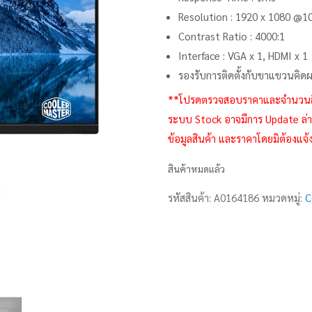
Resolution : 1920 x 1080 @1
Contrast Ratio : 4000:1
Interface : VGA x 1, HDMI x 1
รองรับการติดตั้งกับขาแขวนคิดผ
**โปรดตรวจสอบราคาและจำนวนสินค้า
ระบบ Stock อาจมีการ Update ล่าช
ข้อมูลสินค้า และราคาโดยมิต้องแจ้
สินค้าหมดแล้ว
รหัสสินค้า:
A0164186
หมวดหมู่:
C