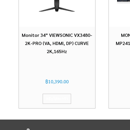
Monitor 34” VIEWSONIC VX3480-
MON
2K-PRO (VA, HDMI, DP) CURVE
MP241
2K,165Hz
฿
10,390.00
หยิบใส่ตะกร้า