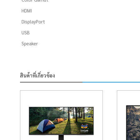
HDMI
DisplayPort
USB
Speaker
สินค้าที่เกี่ยวข้อง