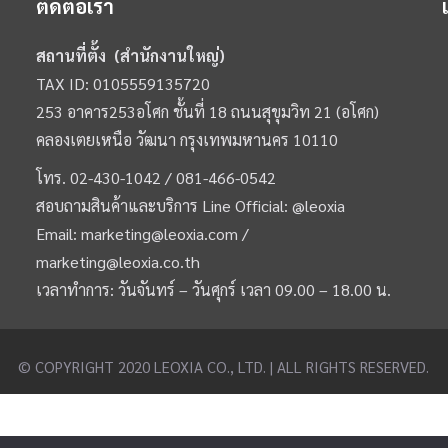
ติดต่อเรา
สถานที่ตั้ง (สำนักงานใหญ่)
TAX ID: 0105559135720
253 อาคาร253อโศก ชั้นที่ 18 ถนนสุขุมวิท 21 (อโศก)
คลองเตยเหนือ วัฒนา กรุงเทพมหานคร 10110
โทร.
02-430-1042 /
081-466-0542
สอบถามสินค้าและบริการ Line Official:
@leoxia
Email:
marketing@leoxia.com
/
marketing@leoxia.co.th
เวลาทำการ: วันจันทร์ – วันศุกร์ เวลา 09.00 – 18.00 น.
© COPYRIGHT 2020 LEOXIA CO., LTD. | ALL RIGHTS RESERVED.