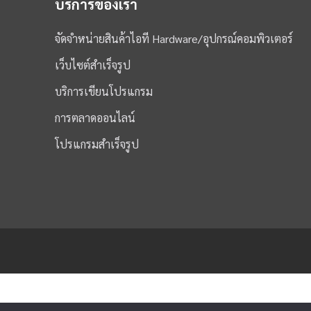
บริการของเรา
จัดจำหน่ายสินค้าไอที Hardware/อุปกรณ์คอมพิวเตอร์
เว็บไซต์สำเร็จรูป
บริการเขียนโปรแกรม
การตลาดออนไลน์
โปรแกรมสำเร็จรูป