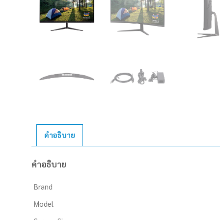
คำอธิบาย
คำอธิบาย
Brand
Model