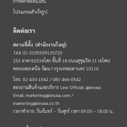
การตลาดออนไลน์
โปรแกรมสำเร็จรูป
ติดต่อเรา
สถานที่ตั้ง (สำนักงานใหญ่)
TAX ID: 0105559135720
253 อาคาร253อโศก ชั้นที่ 18 ถนนสุขุมวิท 21 (อโศก)
คลองเตยเหนือ วัฒนา กรุงเทพมหานคร 10110
โทร.
02-430-1042 /
081-466-0542
สอบถามสินค้าและบริการ Line Official:
@leoxia
Email:
marketing@leoxia.com
/
marketing@leoxia.co.th
เวลาทำการ: วันจันทร์ – วันศุกร์ เวลา 09.00 – 18.00 น.