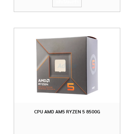
หยิบใส่ตะกร้า
CPU AMD AM5 RYZEN 5 8500G