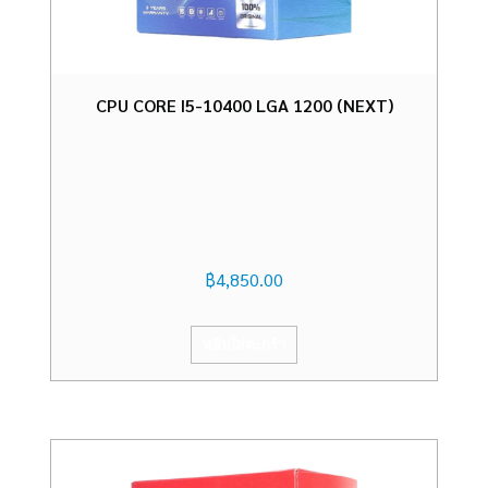
CPU CORE I5-10400 LGA 1200 (NEXT)
฿
4,850.00
หยิบใส่ตะกร้า