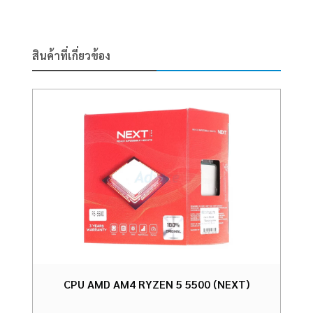
สินค้าที่เกี่ยวข้อง
CPU AMD AM4 RYZEN 5 5500 (NEXT)