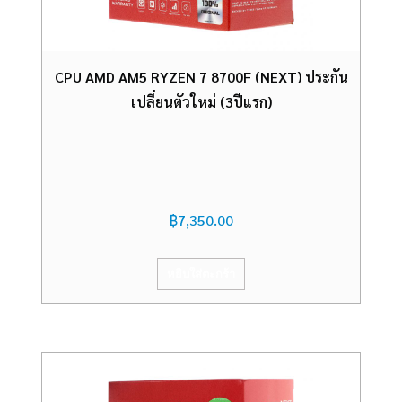
CPU AMD AM5 RYZEN 7 8700F (NEXT) ประกัน
เปลี่ยนตัวใหม่ (3ปีแรก)
฿
7,350.00
หยิบใส่ตะกร้า