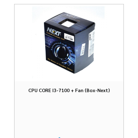
CPU CORE I3-7100 + Fan (Box-Next)