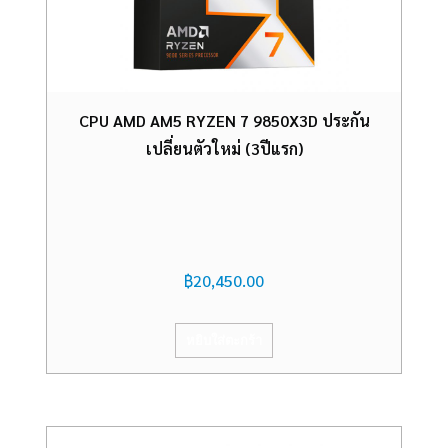
CPU AMD AM5 RYZEN 7 9850X3D ประกัน
เปลี่ยนตัวใหม่ (3ปีแรก)
฿
20,450.00
หยิบใส่ตะกร้า