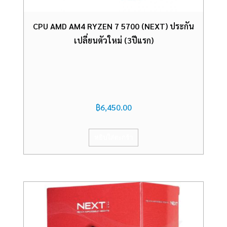
CPU AMD AM4 RYZEN 7 5700 (NEXT) ประกัน
เปลี่ยนตัวใหม่ (3ปีแรก)
฿
6,450.00
หยิบใส่ตะกร้า