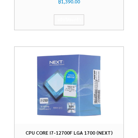
฿
1,390.00
หยิบใส่ตะกร้า
CPU CORE I7-12700F LGA 1700 (NEXT)