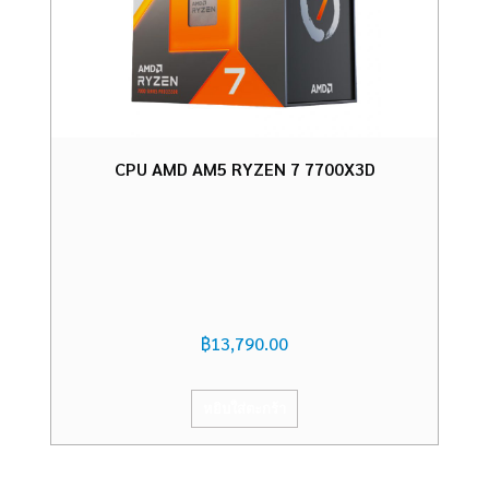
CPU AMD AM5 RYZEN 7 7700X3D
฿
13,790.00
หยิบใส่ตะกร้า