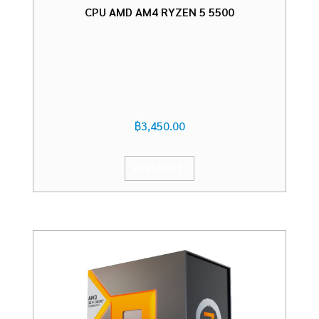
CPU AMD AM4 RYZEN 5 5500
฿
3,450.00
หยิบใส่ตะกร้า