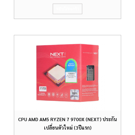
หยิบใส่ตะกร้า
CPU AMD AM5 RYZEN 7 9700X (NEXT) ประกัน
เปลี่ยนตัวใหม่ (3ปีแรก)