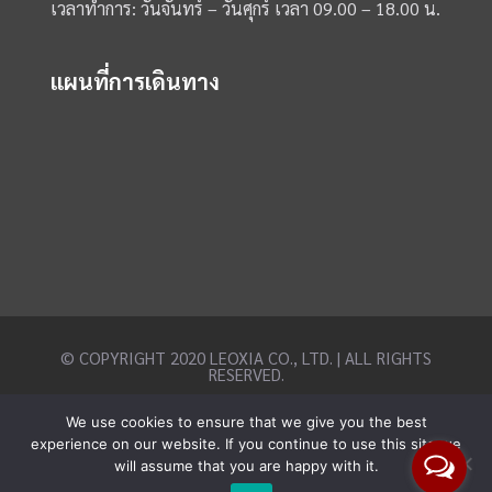
เวลาทำการ: วันจันทร์ – วันศุกร์ เวลา 09.00 – 18.00 น.
แผนที่การเดินทาง
© COPYRIGHT 2020 LEOXIA CO., LTD. | ALL RIGHTS
RESERVED.
We use cookies to ensure that we give you the best
experience on our website. If you continue to use this site we
will assume that you are happy with it.