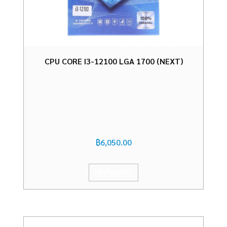
CPU CORE I3-12100 LGA 1700 (NEXT)
฿
6,050.00
หยิบใส่ตะกร้า