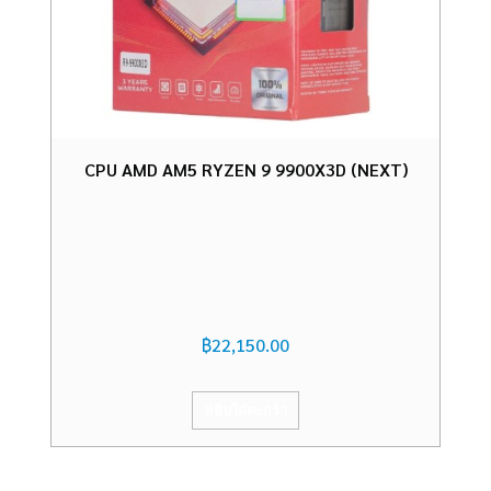
CPU AMD AM5 RYZEN 9 9900X3D (NEXT)
฿
22,150.00
หยิบใส่ตะกร้า