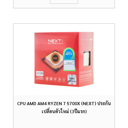
CPU AMD AM4 RYZEN 7 5700X (NEXT) ประกัน
เปลี่ยนตัวใหม่ (3ปีแรก)