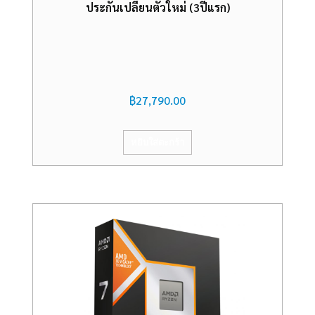
ประกันเปลี่ยนตัวใหม่ (3ปีแรก)
฿
27,790.00
หยิบใส่ตะกร้า