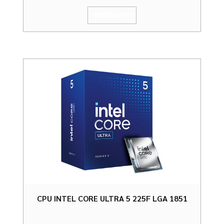
หยิบใส่ตะกร้า
CPU INTEL CORE ULTRA 5 225F LGA 1851