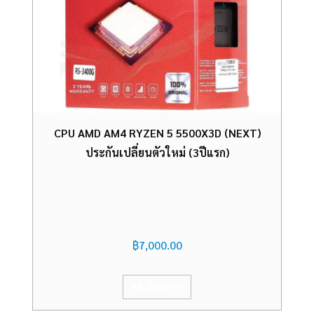
CPU AMD AM4 RYZEN 5 5500X3D (NEXT)
ประกันเปลี่ยนตัวใหม่ (3ปีแรก)
฿
7,000.00
หยิบใส่ตะกร้า