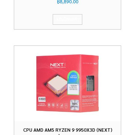
฿
8,890.00
หยิบใส่ตะกร้า
CPU AMD AM5 RYZEN 9 9950X3D (NEXT)