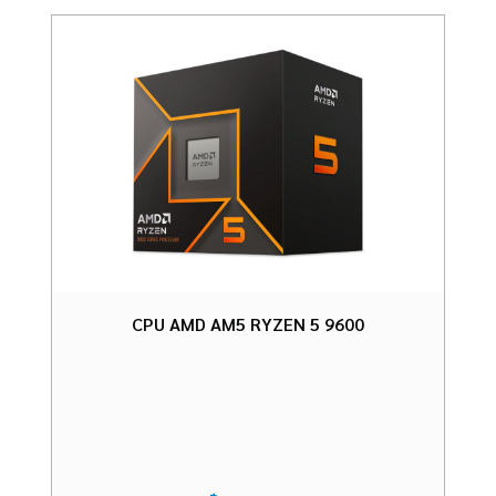
CPU AMD AM5 RYZEN 5 9600