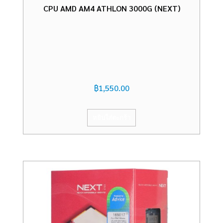
CPU AMD AM4 ATHLON 3000G (NEXT)
฿
1,550.00
หยิบใส่ตะกร้า