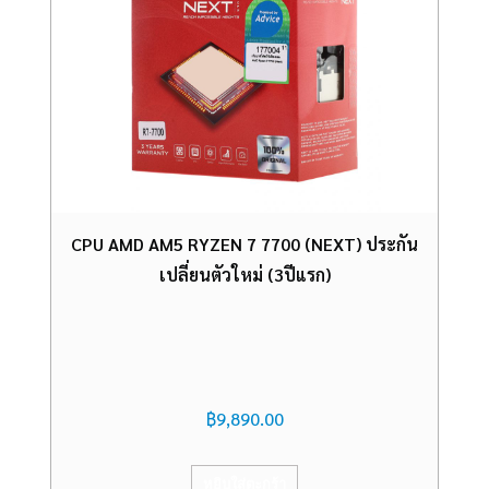
CPU AMD AM5 RYZEN 7 7700 (NEXT) ประกัน
เปลี่ยนตัวใหม่ (3ปีแรก)
฿
9,890.00
หยิบใส่ตะกร้า