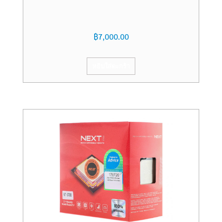
฿
7,000.00
หยิบใส่ตะกร้า