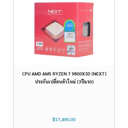
CPU AMD AM5 RYZEN 7 9800X3D (NEXT)
ประกันเปลี่ยนตัวใหม่ (3ปีแรก)
฿
17,490.00