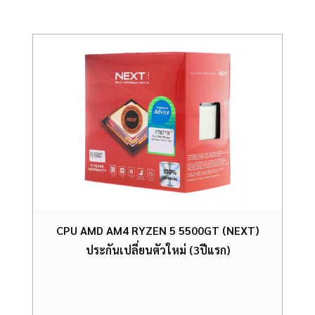
CPU AMD AM4 RYZEN 5 5500GT (NEXT)
ประกันเปลี่ยนตัวใหม่ (3ปีแรก)