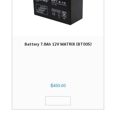
Battery 7.8Ah 12V MATRIX (BT005)
฿
450.00
หยิบใส่ตะกร้า