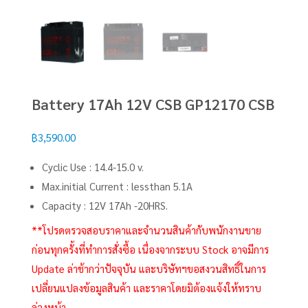
Battery 17Ah 12V CSB GP12170 CSB
฿
3,590.00
Cyclic Use : 14.4-15.0 v.
Max.initial Current : lessthan 5.1A
Capacity : 12V 17Ah -20HRS.
**โปรดตรวจสอบราคาและจำนวนสินค้ากับพนักงานขาย
ก่อนทุกครั้งที่ทำการสั่งซื้อ เนื่องจากระบบ Stock อาจมีการ
Update ล่าช้ากว่าปัจจุบัน และบริษัทฯขอสงวนสิทธิ์ในการ
เปลี่ยนแปลงข้อมูลสินค้า และราคาโดยมิต้องแจ้งให้ทราบ
ล่วงหน้า