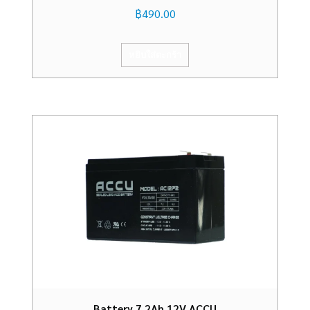
฿
490.00
หยิบใส่ตะกร้า
Battery 7.2Ah 12V ACCU