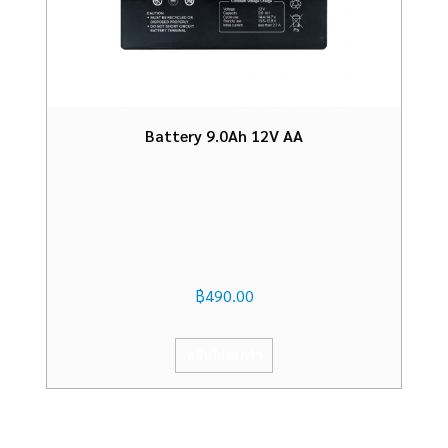
Battery 9.0Ah 12V AA
฿
490.00
หยิบใส่ตะกร้า