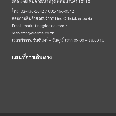
คลองเตยเหนือ วัฒนา กรุงเทพมหานคร 10110
โทร.
02-430-1042 /
081-466-0542
สอบถามสินค้าและบริการ Line Official:
@leoxia
Email:
marketing@leoxia.com
/
marketing@leoxia.co.th
เวลาทำการ: วันจันทร์ – วันศุกร์ เวลา 09.00 – 18.00 น.
แผนที่การเดินทาง