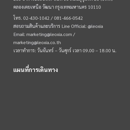
คลองเตยเหนือ วัฒนา กรุงเทพมหานคร 10110
โทร.
02-430-1042 /
081-466-0542
สอบถามสินค้าและบริการ Line Official:
@leoxia
Email:
marketing@leoxia.com
/
marketing@leoxia.co.th
เวลาทำการ: วันจันทร์ – วันศุกร์ เวลา 09.00 – 18.00 น.
แผนที่การเดินทาง