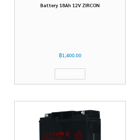
Battery 18Ah 12V ZIRCON
฿
1,400.00
หยิบใส่ตะกร้า