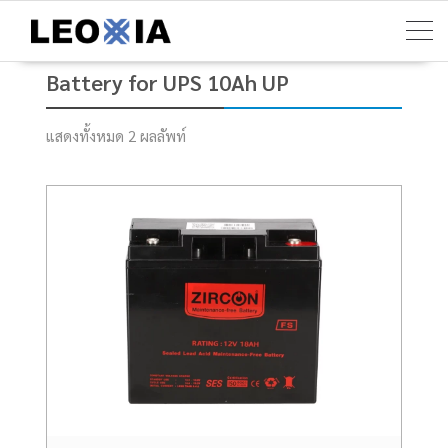
Skip
to
content
Battery for UPS 10Ah UP
แสดงทั้งหมด 2 ผลลัพท์