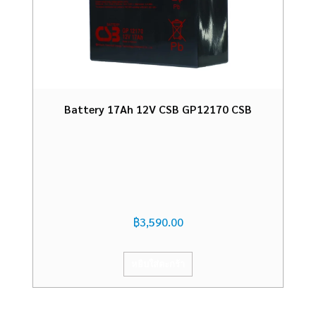
Battery 17Ah 12V CSB GP12170 CSB
฿
3,590.00
หยิบใส่ตะกร้า