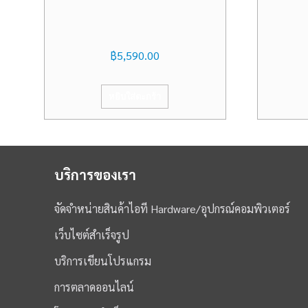
฿
5,590.00
หยิบใส่ตะกร้า
บริการของเรา
จัดจำหน่ายสินค้าไอที Hardware/อุปกรณ์คอมพิวเตอร์
เว็บไซต์สำเร็จรูป
บริการเขียนโปรแกรม
การตลาดออนไลน์