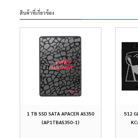
สินค้าที่เกี่ยวข้อง
1 TB SSD SATA APACER AS350
512 G
(AP1TBAS350-1)
KC