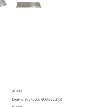
ADATA
Legend 900 (SLEG-900-512GCS)