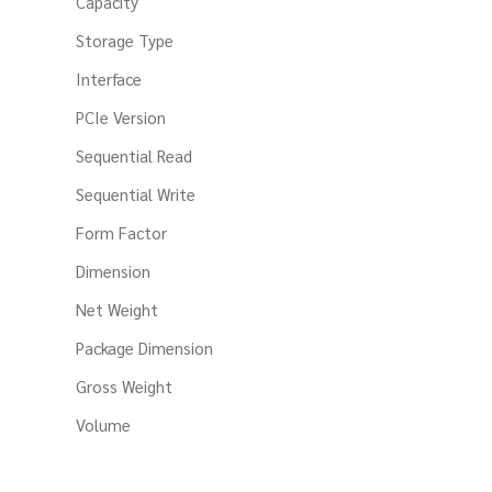
Capacity
Storage Type
Interface
PCIe Version
Sequential Read
Sequential Write
Form Factor
Dimension
Net Weight
Package Dimension
Gross Weight
Volume