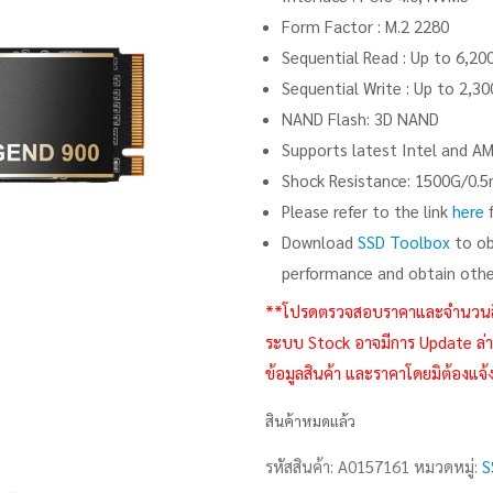
Form Factor : M.2 2280
Sequential Read : Up to 6,20
Sequential Write : Up to 2,3
NAND Flash: 3D NAND
Supports latest Intel and A
Shock Resistance: 1500G/0.
Please refer to the link
here
f
Download
SSD Toolbox
to ob
performance and obtain othe
**โปรดตรวจสอบราคาและจำนวนสินค้า
ระบบ Stock อาจมีการ Update ล่าช
ข้อมูลสินค้า และราคาโดยมิต้องแจ้
สินค้าหมดแล้ว
รหัสสินค้า:
A0157161
หมวดหมู่:
S