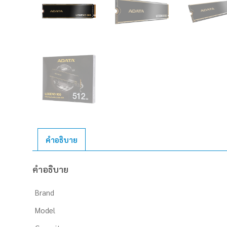
คำอธิบาย
คำอธิบาย
Brand
Model