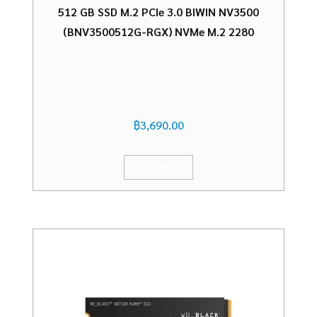
512 GB SSD M.2 PCIe 3.0 BIWIN NV3500
(BNV3500512G-RGX) NVMe M.2 2280
฿
3,690.00
หยิบใส่ตะกร้า