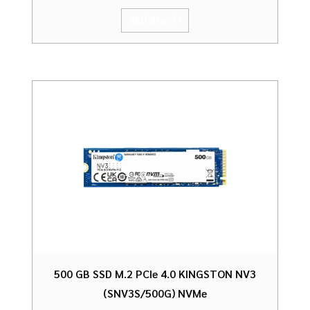
หยิบใส่ตะกร้า
500 GB SSD M.2 PCIe 4.0 KINGSTON NV3
(SNV3S/500G) NVMe