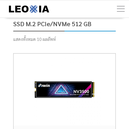
Skip
to
content
SSD M.2 PCIe/NVMe 512 GB
แสดงทั้งหมด 10 ผลลัพท์