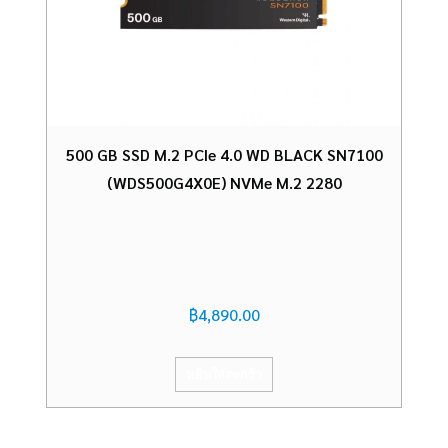
500 GB SSD M.2 PCIe 4.0 WD BLACK SN7100
(WDS500G4X0E) NVMe M.2 2280
฿
4,890.00
หยิบใส่ตะกร้า