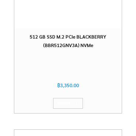
512 GB SSD M.2 PCIe BLACKBERRY
(BBR512GNV3A) NVMe
฿
3,350.00
หยิบใส่ตะกร้า