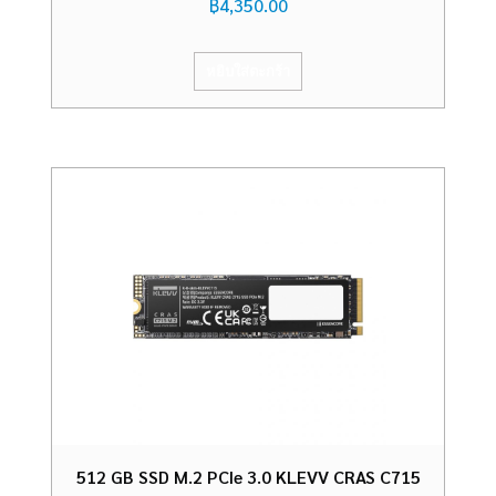
฿
4,350.00
หยิบใส่ตะกร้า
512 GB SSD M.2 PCIe 3.0 KLEVV CRAS C715