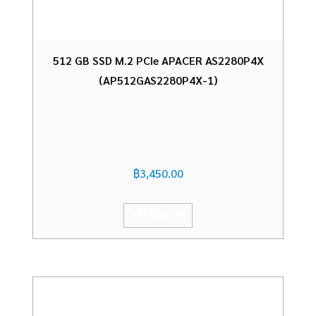
512 GB SSD M.2 PCIe APACER AS2280P4X
(AP512GAS2280P4X-1)
฿
3,450.00
หยิบใส่ตะกร้า