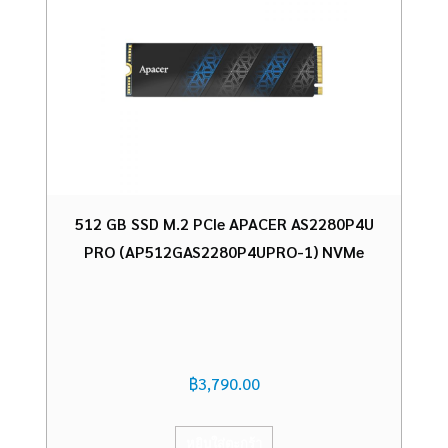
512 GB SSD M.2 PCIe APACER AS2280P4U
PRO (AP512GAS2280P4UPRO-1) NVMe
฿
3,790.00
หยิบใส่ตะกร้า