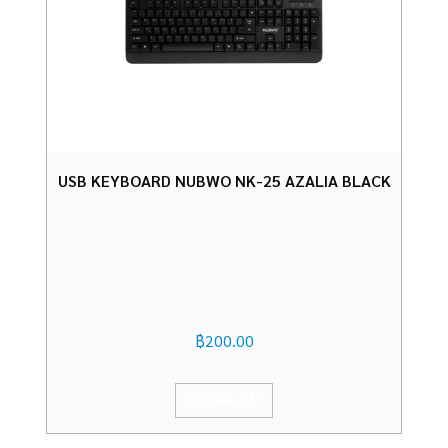
USB KEYBOARD NUBWO NK-25 AZALIA BLACK
฿
200.00
หยิบใส่ตะกร้า