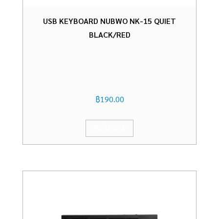
USB KEYBOARD NUBWO NK-15 QUIET
BLACK/RED
฿
190.00
หยิบใส่ตะกร้า