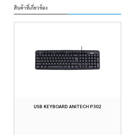
สินค้าที่เกี่ยวข้อง
USB KEYBOARD ANITECH P302