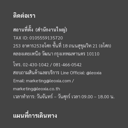
ติดต่อเรา
สถานที่ตั้ง (สำนักงานใหญ่)
TAX ID: 0105559135720
253 อาคาร253อโศก ชั้นที่ 18 ถนนสุขุมวิท 21 (อโศก)
คลองเตยเหนือ วัฒนา กรุงเทพมหานคร 10110
โทร.
02-430-1042 /
081-466-0542
สอบถามสินค้าและบริการ Line Official:
@leoxia
Email:
marketing@leoxia.com
/
marketing@leoxia.co.th
เวลาทำการ: วันจันทร์ – วันศุกร์ เวลา 09.00 – 18.00 น.
แผนที่การเดินทาง