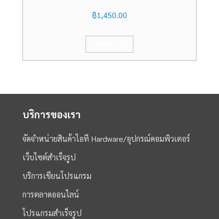
฿
1,450.00
หยิบใส่ตะกร้า
บริการของเรา
จัดจำหน่ายสินค้าไอที Hardware/อุปกรณ์คอมพิวเตอร์
เว็บไซต์สำเร็จรูป
บริการเขียนโปรแกรม
การตลาดออนไลน์
โปรแกรมสำเร็จรูป