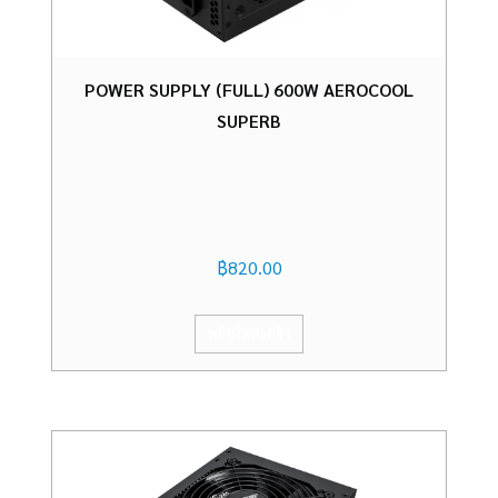
POWER SUPPLY (FULL) 600W AEROCOOL
SUPERB
฿
820.00
หยิบใส่ตะกร้า