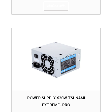
หยิบใส่ตะกร้า
POWER SUPPLY 620W TSUNAMI
EXTREME+PRO