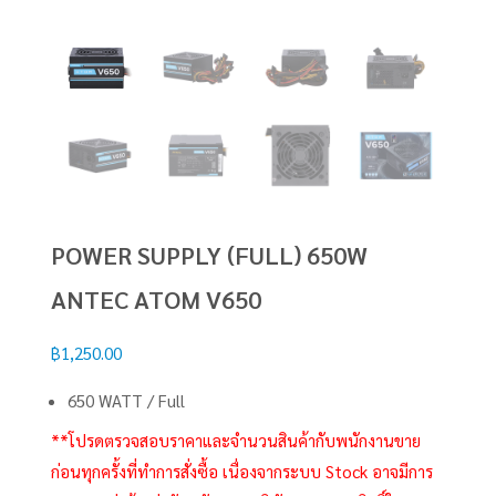
POWER SUPPLY (FULL) 650W
ANTEC ATOM V650
฿
1,250.00
650 WATT / Full
**โปรดตรวจสอบราคาและจำนวนสินค้ากับพนักงานขาย
ก่อนทุกครั้งที่ทำการสั่งซื้อ เนื่องจากระบบ Stock อาจมีการ