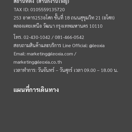
สถานที่ตั้ง (สำนักงานใหญ่)
TAX ID: 0105559135720
253 อาคาร253อโศก ชั้นที่ 18 ถนนสุขุมวิท 21 (อโศก)
คลองเตยเหนือ วัฒนา กรุงเทพมหานคร 10110
โทร.
02-430-1042 /
081-466-0542
สอบถามสินค้าและบริการ Line Official:
@leoxia
Email:
marketing@leoxia.com
/
marketing@leoxia.co.th
เวลาทำการ: วันจันทร์ – วันศุกร์ เวลา 09.00 – 18.00 น.
แผนที่การเดินทาง