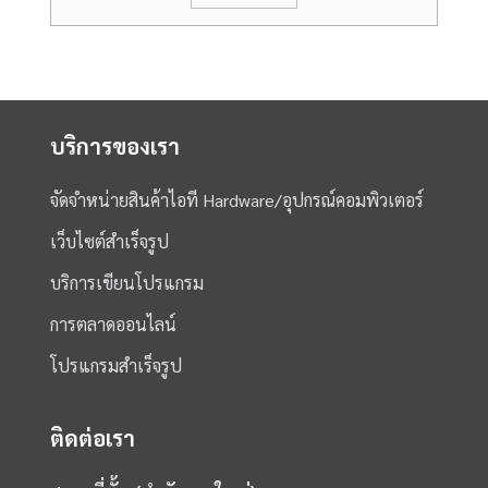
บริการของเรา
จัดจำหน่ายสินค้าไอที Hardware/อุปกรณ์คอมพิวเตอร์
เว็บไซต์สำเร็จรูป
บริการเขียนโปรแกรม
การตลาดออนไลน์
โปรแกรมสำเร็จรูป
ติดต่อเรา