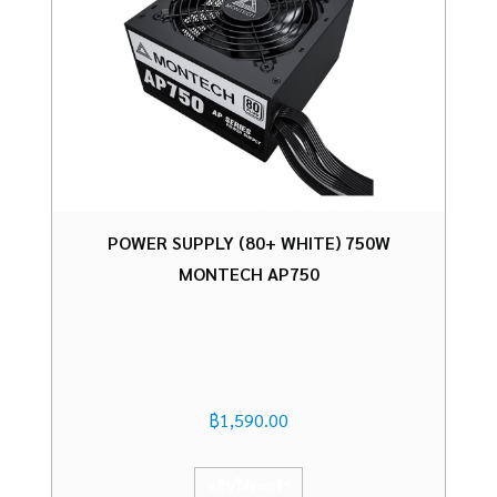
POWER SUPPLY (80+ WHITE) 750W
MONTECH AP750
฿
1,590.00
หยิบใส่ตะกร้า