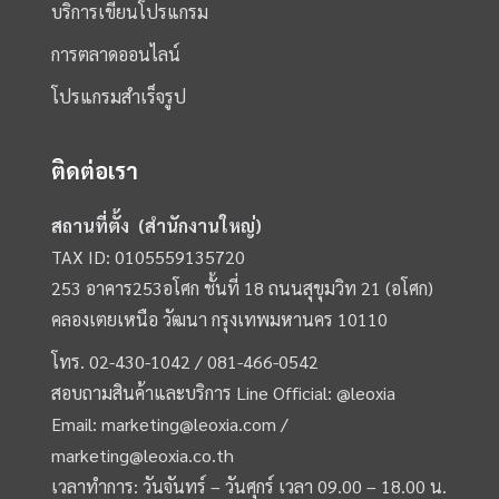
บริการเขียนโปรแกรม
การตลาดออนไลน์
โปรแกรมสำเร็จรูป
ติดต่อเรา
สถานที่ตั้ง (สำนักงานใหญ่)
TAX ID: 0105559135720
253 อาคาร253อโศก ชั้นที่ 18 ถนนสุขุมวิท 21 (อโศก)
คลองเตยเหนือ วัฒนา กรุงเทพมหานคร 10110
โทร.
02-430-1042 /
081-466-0542
สอบถามสินค้าและบริการ Line Official:
@leoxia
Email:
marketing@leoxia.com
/
marketing@leoxia.co.th
เวลาทำการ: วันจันทร์ – วันศุกร์ เวลา 09.00 – 18.00 น.