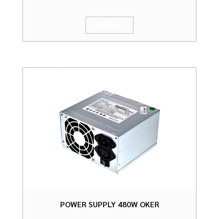
หยิบใส่ตะกร้า
POWER SUPPLY 480W OKER