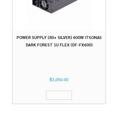
POWER SUPPLY (80+ SILVER) 600W ITSONAS
DARK FOREST 1U FLEX (DF-FX600)
฿
3,050.00
หยิบใส่ตะกร้า