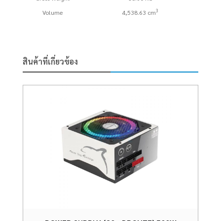
3
Volume
4,538.63 cm
สินค้าที่เกี่ยวข้อง