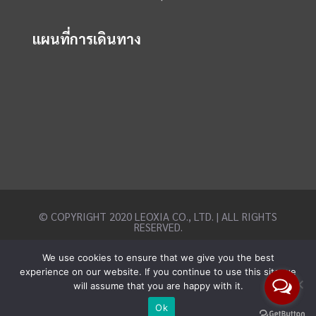
แผนที่การเดินทาง
© COPYRIGHT 2020 LEOXIA CO., LTD. | ALL RIGHTS
RESERVED.
We use cookies to ensure that we give you the best
experience on our website. If you continue to use this site we
will assume that you are happy with it.
Ok