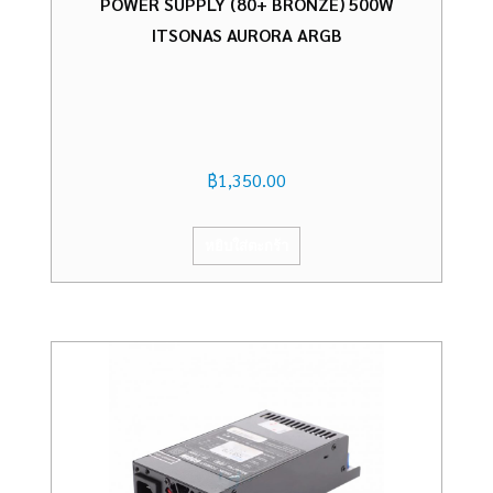
POWER SUPPLY (80+ BRONZE) 500W
ITSONAS AURORA ARGB
฿
1,350.00
หยิบใส่ตะกร้า