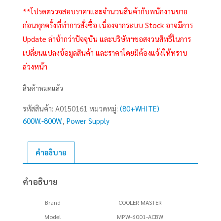
**โปรดตรวจสอบราคาและจำนวนสินค้ากับพนักงานขาย
ก่อนทุกครั้งที่ทำการสั่งซื้อ เนื่องจากระบบ Stock อาจมีการ
Update ล่าช้ากว่าปัจจุบัน และบริษัทฯขอสงวนสิทธิ์ในการ
เปลี่ยนแปลงข้อมูลสินค้า และราคาโดยมิต้องแจ้งให้ทราบ
ล่วงหน้า
สินค้าหมดแล้ว
รหัสสินค้า:
A0150161
หมวดหมู่:
(80+WHITE)
600W.-800W.
,
Power Supply
คำอธิบาย
คำอธิบาย
Brand
COOLER MASTER
Model
MPW-6001-ACBW