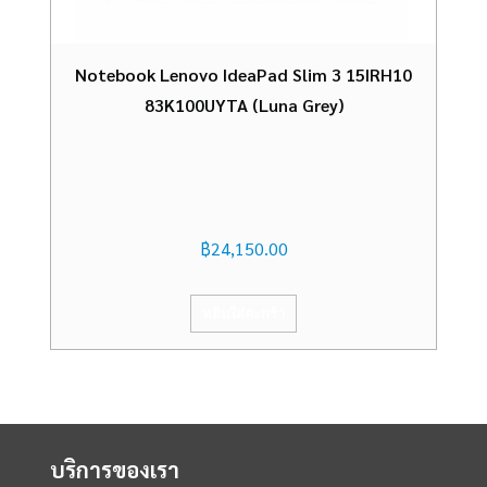
Notebook Lenovo IdeaPad Slim 3 15IRH10
83K100UYTA (Luna Grey)
฿
24,150.00
หยิบใส่ตะกร้า
บริการของเรา