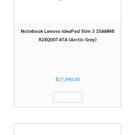
Notebook Lenovo IdeaPad Slim 3 15AMN8
82XQ00T4TA (Arctic Grey)
฿
27,990.00
หยิบใส่ตะกร้า