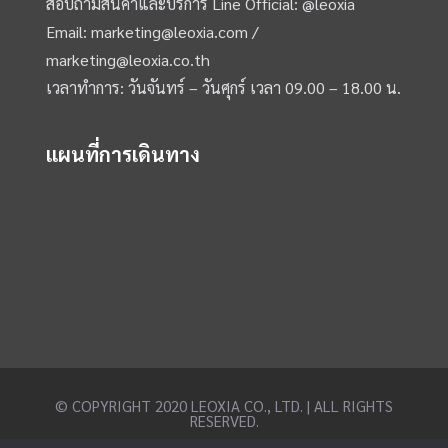
สอบถามสินค้าและบริการ Line Official:
@leoxia
Email:
marketing@leoxia.com
/
marketing@leoxia.co.th
เวลาทำการ: วันจันทร์ – วันศุกร์ เวลา 09.00 – 18.00 น.
แผนที่การเดินทาง
© COPYRIGHT 2020 LEOXIA CO., LTD. | ALL RIGHTS
RESERVED.