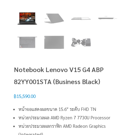
Notebook Lenovo V15 G4 ABP
82YY001STA (Business Black)
฿
15,590.00
หน้าจอแสดงผลขนาด 15.6″ ระดับ FHD TN
หน่วยประมวลผล AMD Ryzen 7 7730U Processor
หน่วยประมวลผลกราฟิก AMD Radeon Graphics
(Integrated)