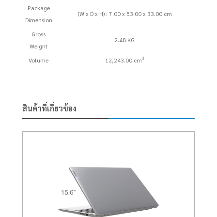
Package
(W x D x H) : 7.00 x 53.00 x 33.00 cm
Dimension
Gross
2.48 KG
Weight
3
Volume
12,243.00 cm
สินค้าที่เกี่ยวข้อง