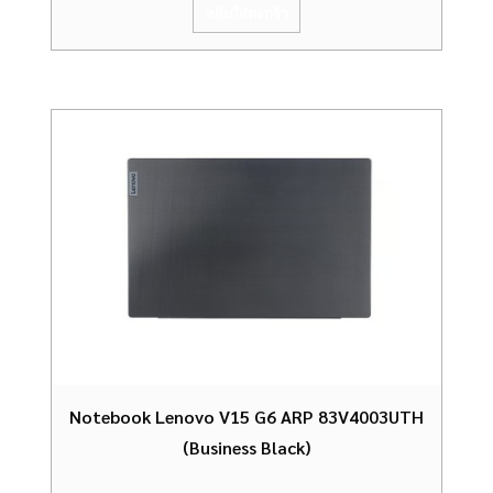
หยิบใส่ตะกร้า
Notebook Lenovo V15 G6 ARP 83V4003UTH
(Business Black)