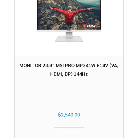
MONITOR 23.8” MSI PRO MP241W E14V (VA,
HDMI, DP) 144Hz
฿
2,540.00
หยิบใส่ตะกร้า