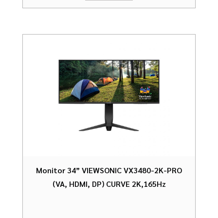
Monitor 34” VIEWSONIC VX3480-2K-PRO
(VA, HDMI, DP) CURVE 2K,165Hz