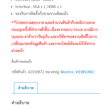
Interface : VGA x 1, HDMI x 1
รองรับการติดตั้งกับขาแขวนคิดผนัง
**โปรดตรวจสอบราคาและจำนวนสินค้ากับพนักงานขาย
ก่อนทุกครั้งที่ทำการสั่งซื้อ เนื่องจากระบบ Stock อาจมีการ
Update ล่าช้ากว่าปัจจุบัน และบริษัทฯขอสงวนสิทธิ์ในการ
เปลี่ยนแปลงข้อมูลสินค้า และราคาโดยมิต้องแจ้งให้ทราบ
ล่วงหน้า
สินค้าหมดแล้ว
รหัสสินค้า:
A0158872
หมวดหมู่:
Monitor
,
VIEWSONIC
คำอธิบาย
คำอธิบาย