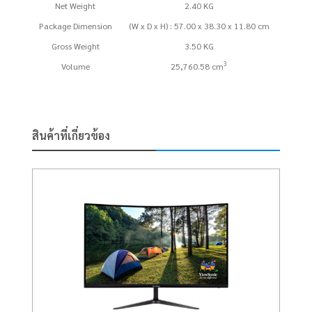
Net Weight
2.40 KG
Package Dimension
(W x D x H) : 57.00 x 38.30 x 11.80 cm
Gross Weight
3.50 KG
3
Volume
25,760.58 cm
สินค้าที่เกี่ยวข้อง