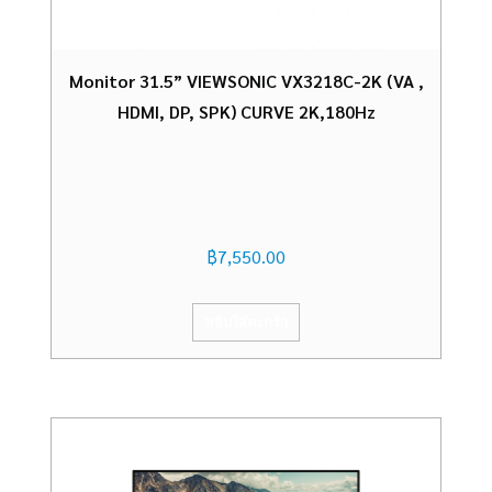
Monitor 31.5” VIEWSONIC VX3218C-2K (VA ,
HDMI, DP, SPK) CURVE 2K,180Hz
฿
7,550.00
หยิบใส่ตะกร้า