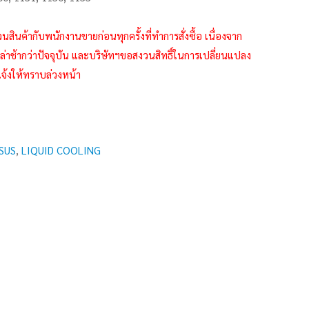
้ากับพนักงานขายก่อนทุกครั้งที่ทำการสั่งซื้อ เนื่องจาก
าช้ากว่าปัจจุบัน และบริษัทฯขอสงวนสิทธิ์ในการเปลี่ยนแปลง
แจ้งให้ทราบล่วงหน้า
SUS
,
LIQUID COOLING