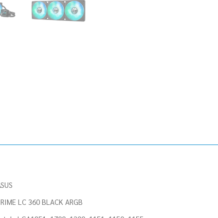
ASUS
PRIME LC 360 BLACK ARGB