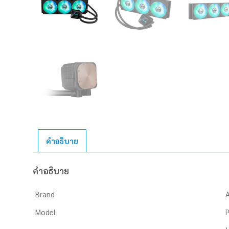
คำอธิบาย
คำอธิบาย
Brand
Model