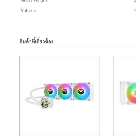
Volume
1
สินค้าที่เกี่ยวข้อง