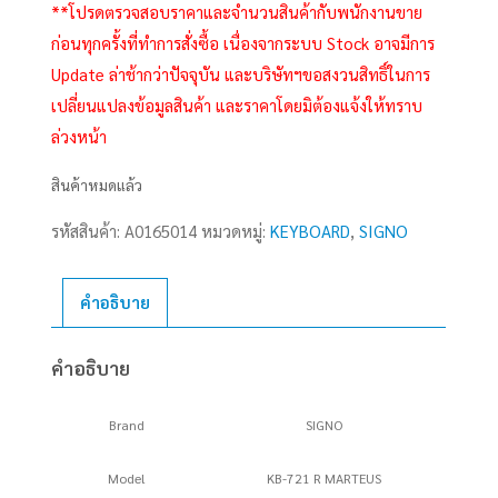
**โปรดตรวจสอบราคาและจำนวนสินค้ากับพนักงานขาย
ก่อนทุกครั้งที่ทำการสั่งซื้อ เนื่องจากระบบ Stock อาจมีการ
Update ล่าช้ากว่าปัจจุบัน และบริษัทฯขอสงวนสิทธิ์ในการ
เปลี่ยนแปลงข้อมูลสินค้า และราคาโดยมิต้องแจ้งให้ทราบ
ล่วงหน้า
สินค้าหมดแล้ว
รหัสสินค้า:
A0165014
หมวดหมู่:
KEYBOARD
,
SIGNO
คำอธิบาย
คำอธิบาย
Brand
SIGNO
Model
KB-721 R MARTEUS