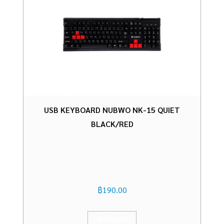
USB KEYBOARD NUBWO NK-15 QUIET
BLACK/RED
฿
190.00
หยิบใส่ตะกร้า