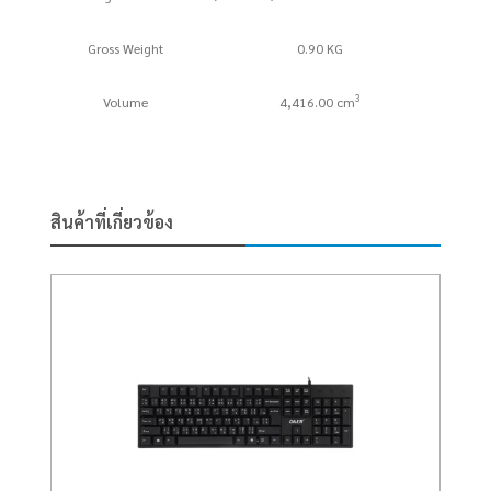
Gross Weight
0.90 KG
3
Volume
4,416.00 cm
สินค้าที่เกี่ยวข้อง