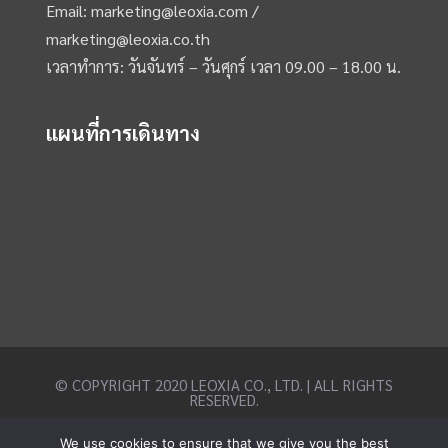
Email:
marketing@leoxia.com
/
marketing@leoxia.co.th
เวลาทำการ: วันจันทร์ – วันศุกร์ เวลา 09.00 – 18.00 น.
แผนที่การเดินทาง
© COPYRIGHT 2020 LEOXIA CO., LTD. | ALL RIGHTS
RESERVED.
We use cookies to ensure that we give you the best