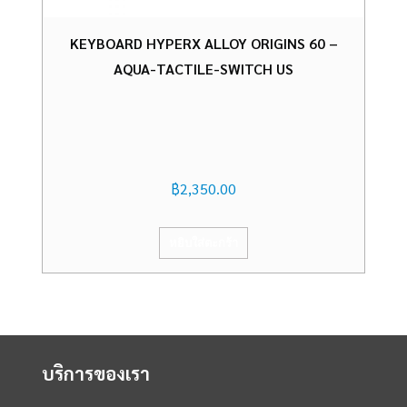
KEYBOARD HYPERX ALLOY ORIGINS 60 –
AQUA-TACTILE-SWITCH US
฿
2,350.00
หยิบใส่ตะกร้า
บริการของเรา