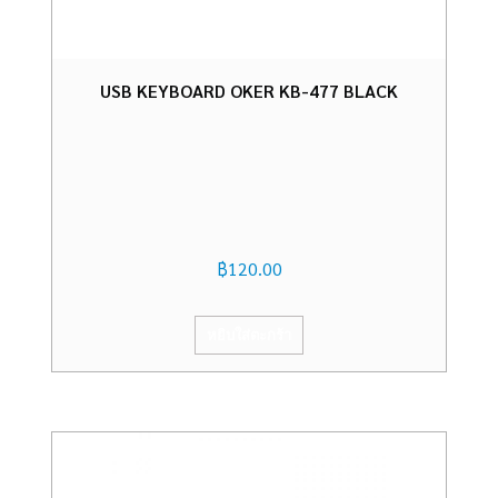
USB KEYBOARD OKER KB-477 BLACK
฿
120.00
หยิบใส่ตะกร้า