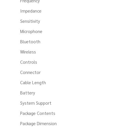
Frequency
Impedance
Sensitivity
Microphone
Bluetooth
Wireless
Controls
Connector
Cable Length
Battery
System Support
Package Contents
Package Dimension