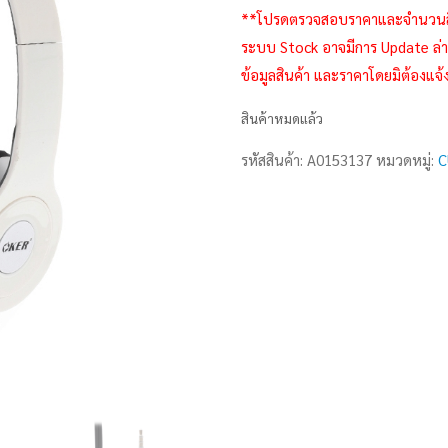
**โปรดตรวจสอบราคาและจำนวนสินค้า
ระบบ Stock อาจมีการ Update ล่าช
ข้อมูลสินค้า และราคาโดยมิต้องแจ้
สินค้าหมดแล้ว
รหัสสินค้า:
A0153137
หมวดหมู่:
C