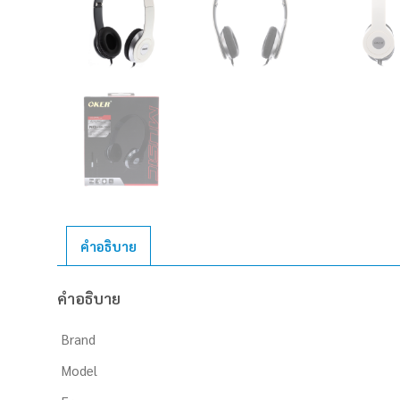
คำอธิบาย
คำอธิบาย
Brand
Model