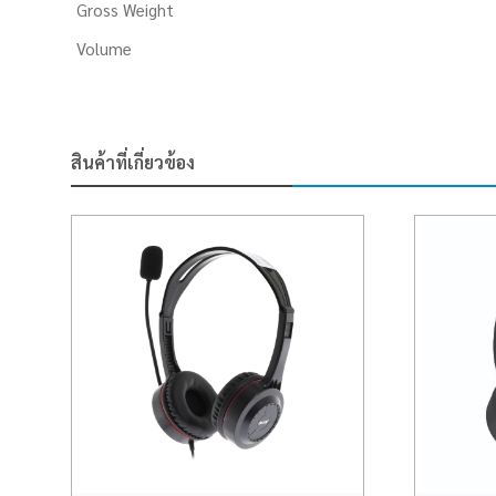
Gross Weight
Volume
สินค้าที่เกี่ยวข้อง