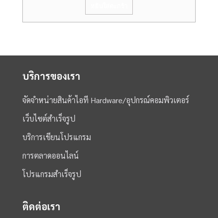
หยิบใส่ตะกร้า
บริการของเรา
จัดจำหน่ายสินค้าไอที Hardware/อุปกรณ์คอมพิวเตอร์
เว็บไซต์สำเร็จรูป
บริการเขียนโปรแกรม
การตลาดออนไลน์
โปรแกรมสำเร็จรูป
ติดต่อเรา