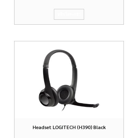
หยิบใส่ตะกร้า
Headset LOGITECH (H390) Black