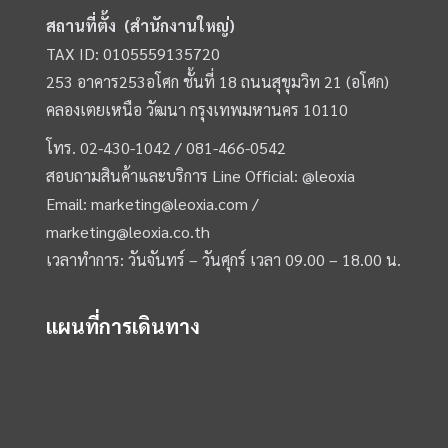
สถานที่ตั้ง (สำนักงานใหญ่)
TAX ID: 0105559135720
253 อาคาร253อโศก ชั้นที่ 18 ถนนสุขุมวิท 21 (อโศก)
คลองเตยเหนือ วัฒนา กรุงเทพมหานคร 10110
โทร.
02-430-1042 /
081-466-0542
สอบถามสินค้าและบริการ Line Official:
@leoxia
Email:
marketing@leoxia.com
/
marketing@leoxia.co.th
เวลาทำการ: วันจันทร์ – วันศุกร์ เวลา 09.00 – 18.00 น.
แผนที่การเดินทาง