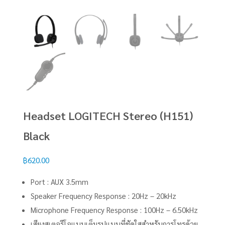
Headset LOGITECH Stereo (H151)
Black
฿
620.00
Port : AUX 3.5mm
Speaker Frequency Response : 20Hz – 20kHz
Microphone Frequency Response : 100Hz – 6.50kHz
เสียงสเตอรีโอแบบเต็มรูปแบบที่ชัดใสสำหรับการโทรด้วย