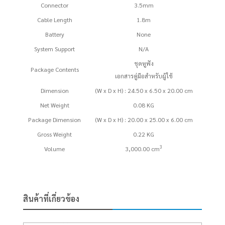
Connector
3.5mm
Cable Length
1.8m
Battery
None
System Support
N/A
ชุดหูฟัง
Package Contents
เอกสารคู่มือสำหรับผู้ใช้
Dimension
(W x D x H) : 24.50 x 6.50 x 20.00 cm
Net Weight
0.08 KG
Package Dimension
(W x D x H) : 20.00 x 25.00 x 6.00 cm
Gross Weight
0.22 KG
3
Volume
3,000.00 cm
สินค้าที่เกี่ยวข้อง