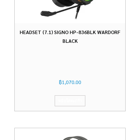
HEADSET (7.1) SIGNO HP-836BLK WARDORF
BLACK
฿
1,070.00
หยิบใส่ตะกร้า