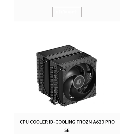
หยิบใส่ตะกร้า
CPU COOLER ID-COOLING FROZN A620 PRO
SE