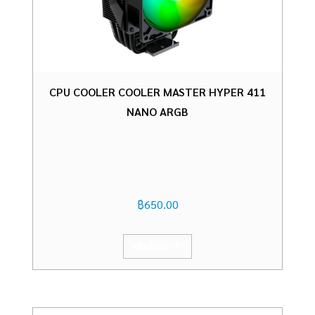
CPU COOLER COOLER MASTER HYPER 411
NANO ARGB
฿
650.00
หยิบใส่ตะกร้า