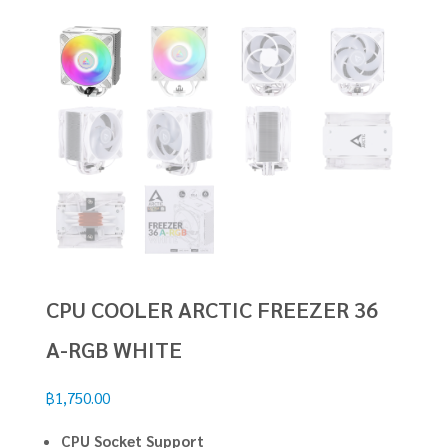
CPU COOLER ARCTIC FREEZER 36
A-RGB WHITE
฿
1,750.00
CPU Socket Support