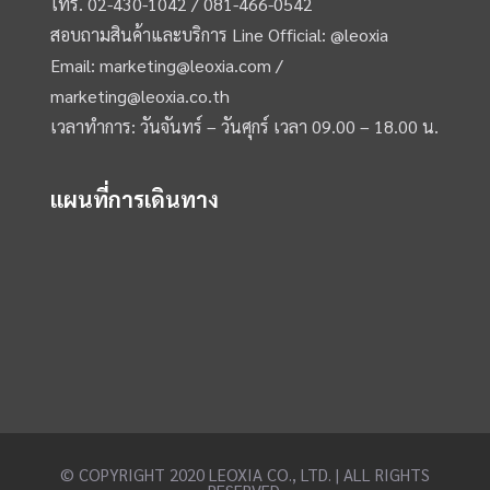
โทร.
02-430-1042 /
081-466-0542
สอบถามสินค้าและบริการ Line Official:
@leoxia
Email:
marketing@leoxia.com
/
marketing@leoxia.co.th
เวลาทำการ: วันจันทร์ – วันศุกร์ เวลา 09.00 – 18.00 น.
แผนที่การเดินทาง
© COPYRIGHT 2020 LEOXIA CO., LTD. | ALL RIGHTS