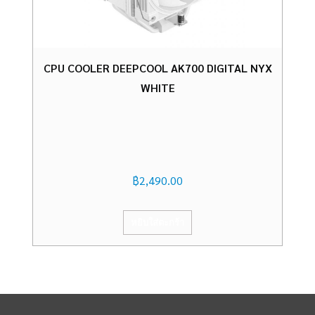
CPU COOLER DEEPCOOL AK700 DIGITAL NYX
WHITE
฿
2,490.00
หยิบใส่ตะกร้า