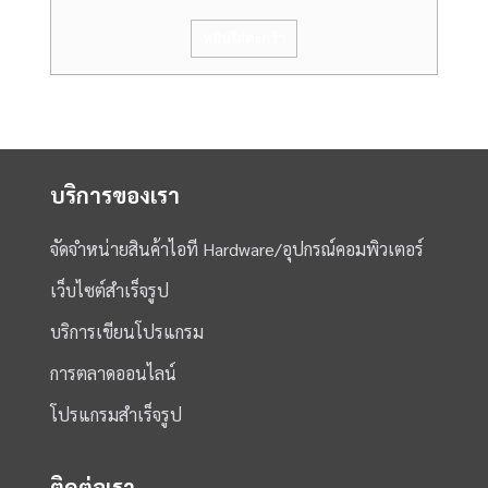
หยิบใส่ตะกร้า
บริการของเรา
จัดจำหน่ายสินค้าไอที Hardware/อุปกรณ์คอมพิวเตอร์
เว็บไซต์สำเร็จรูป
บริการเขียนโปรแกรม
การตลาดออนไลน์
โปรแกรมสำเร็จรูป
ติดต่อเรา