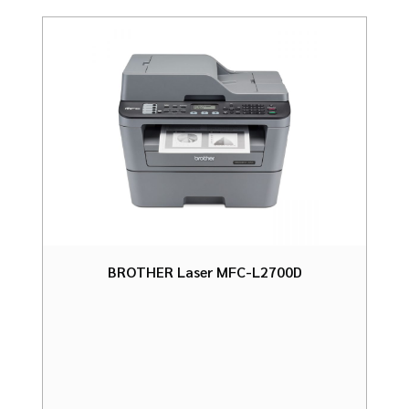
BROTHER Laser MFC-L2700D