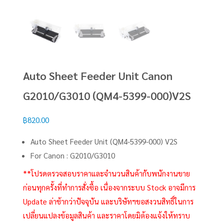
Auto Sheet Feeder Unit Canon
G2010/G3010 (QM4-5399-000)V2S
฿
820.00
Auto Sheet Feeder Unit (QM4-5399-000) V2S
For Canon : G2010/G3010
**โปรดตรวจสอบราคาและจำนวนสินค้ากับพนักงานขาย
ก่อนทุกครั้งที่ทำการสั่งซื้อ เนื่องจากระบบ Stock อาจมีการ
Update ล่าช้ากว่าปัจจุบัน และบริษัทฯขอสงวนสิทธิ์ในการ
เปลี่ยนแปลงข้อมูลสินค้า และราคาโดยมิต้องแจ้งให้ทราบ