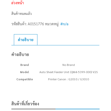
ล่วงหน้า
สินค้าหมดแล้ว
รหัสสินค้า:
A0151776
หมวดหมู่:
#n/a
คำอธิบาย
คำอธิบาย
Brand
No Brand
Model
Auto Sheet Feeder Unit (QM4-5399-000) V2S
Compatible
Printer Canon : G2010 / G3010
สินค้าที่เกี่ยวข้อง