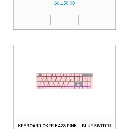
฿
6,150.00
หยิบใส่ตะกร้า
KEYBOARD OKER K428 PINK – BLUE SWITCH