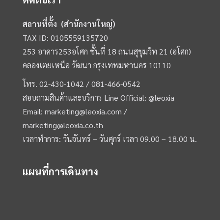
สถานที่ตั้ง (สำนักงานใหญ่)
TAX ID: 0105559135720
253 อาคาร253อโศก ชั้นที่ 18 ถนนสุขุมวิท 21 (อโศก)
คลองเตยเหนือ วัฒนา กรุงเทพมหานคร 10110
โทร.
02-430-1042 /
081-466-0542
สอบถามสินค้าและบริการ Line Official:
@leoxia
Email:
marketing@leoxia.com
/
marketing@leoxia.co.th
เวลาทำการ: วันจันทร์ – วันศุกร์ เวลา 09.00 – 18.00 น.
แผนที่การเดินทาง