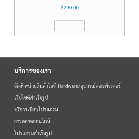
฿
290.00
หยิบใส่ตะกร้า
บริการของเรา
จัดจำหน่ายสินค้าไอที Hardware/อุปกรณ์คอมพิวเตอร์
เว็บไซต์สำเร็จรูป
บริการเขียนโปรแกรม
การตลาดออนไลน์
โปรแกรมสำเร็จรูป