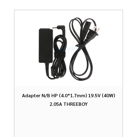
Adapter N/B HP (4.0*1.7mm) 19.5V (40W)
2.05A THREEBOY