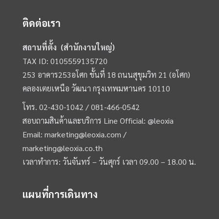
ติดต่อเรา
สถานที่ตั้ง (สำนักงานใหญ่)
TAX ID: 0105559135720
253 อาคาร253อโศก ชั้นที่ 18 ถนนสุขุมวิท 21 (อโศก)
คลองเตยเหนือ วัฒนา กรุงเทพมหานคร 10110
โทร.
02-430-1042 /
081-466-0542
สอบถามสินค้าและบริการ Line Official:
@leoxia
Email:
marketing@leoxia.com
/
marketing@leoxia.co.th
เวลาทำการ: วันจันทร์ – วันศุกร์ เวลา 09.00 – 18.00 น.
แผนที่การเดินทาง