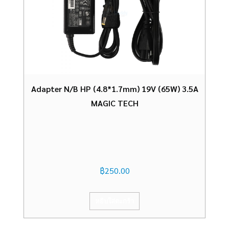
Adapter N/B HP (4.8*1.7mm) 19V (65W) 3.5A
MAGIC TECH
฿
250.00
หยิบใส่ตะกร้า