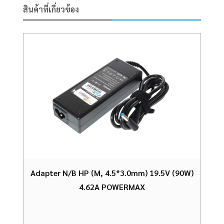
สินค้าที่เกี่ยวข้อง
Adapter N/B HP (M, 4.5*3.0mm) 19.5V (90W)
4.62A POWERMAX