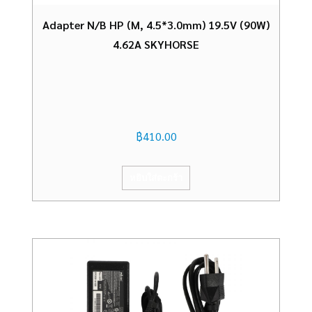
Adapter N/B HP (M, 4.5*3.0mm) 19.5V (90W)
4.62A SKYHORSE
฿
410.00
หยิบใส่ตะกร้า