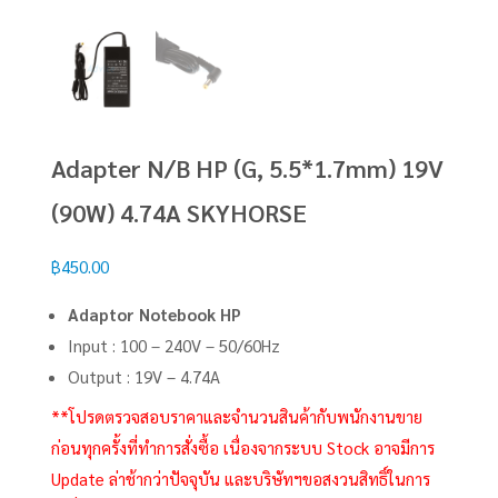
Adapter N/B HP (G, 5.5*1.7mm) 19V
(90W) 4.74A SKYHORSE
฿
450.00
Adaptor Notebook HP
Input : 100 – 240V – 50/60Hz
Output : 19V – 4.74A
**โปรดตรวจสอบราคาและจำนวนสินค้ากับพนักงานขาย
ก่อนทุกครั้งที่ทำการสั่งซื้อ เนื่องจากระบบ Stock อาจมีการ
Update ล่าช้ากว่าปัจจุบัน และบริษัทฯขอสงวนสิทธิ์ในการ