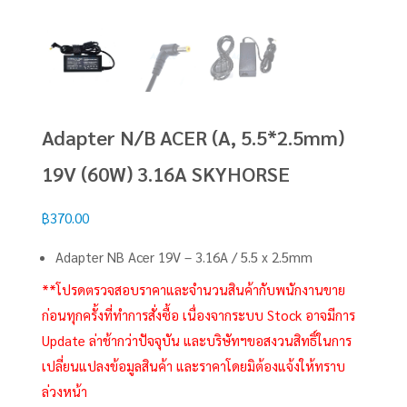
Adapter N/B ACER (A, 5.5*2.5mm)
19V (60W) 3.16A SKYHORSE
฿
370.00
Adapter NB Acer 19V – 3.16A / 5.5 x 2.5mm
**โปรดตรวจสอบราคาและจำนวนสินค้ากับพนักงานขาย
ก่อนทุกครั้งที่ทำการสั่งซื้อ เนื่องจากระบบ Stock อาจมีการ
Update ล่าช้ากว่าปัจจุบัน และบริษัทฯขอสงวนสิทธิ์ในการ
เปลี่ยนแปลงข้อมูลสินค้า และราคาโดยมิต้องแจ้งให้ทราบ
ล่วงหน้า