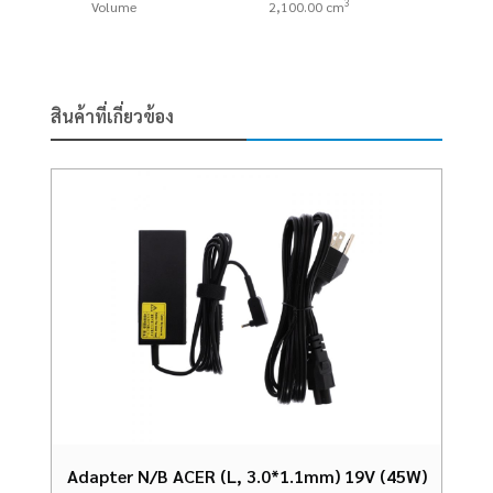
3
Volume
2,100.00 cm
สินค้าที่เกี่ยวข้อง
Adapter N/B ACER (L, 3.0*1.1mm) 19V (45W)