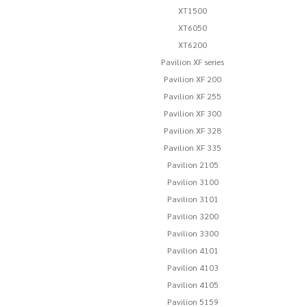
XT1500
XT6050
XT6200
Pavilion XF series
Pavilion XF 200
Pavilion XF 255
Pavilion XF 300
Pavilion XF 328
Pavilion XF 335
Pavilion 2105
Pavilion 3100
Pavilion 3101
Pavilion 3200
Pavilion 3300
Pavilion 4101
Pavilion 4103
Pavilion 4105
Pavilion 5159