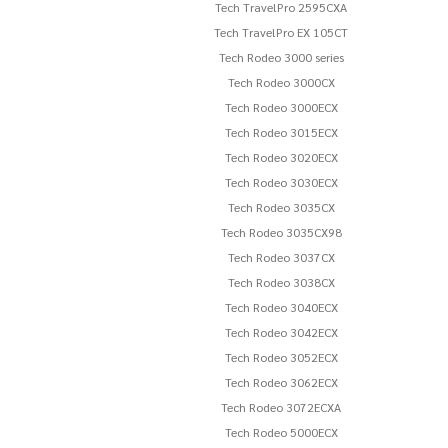
Tech TravelPro 2595CXA
Tech TravelPro EX 105CT
Tech Rodeo 3000 series
Tech Rodeo 3000CX
Tech Rodeo 3000ECX
Tech Rodeo 3015ECX
Tech Rodeo 3020ECX
Tech Rodeo 3030ECX
Tech Rodeo 3035CX
Tech Rodeo 3035CX98
Tech Rodeo 3037CX
Tech Rodeo 3038CX
Tech Rodeo 3040ECX
Tech Rodeo 3042ECX
Tech Rodeo 3052ECX
Tech Rodeo 3062ECX
Tech Rodeo 3072ECXA
Tech Rodeo 5000ECX