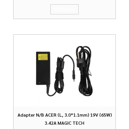
หยิบใส่ตะกร้า
Adapter N/B ACER (L, 3.0*1.1mm) 19V (65W)
3.42A MAGIC TECH