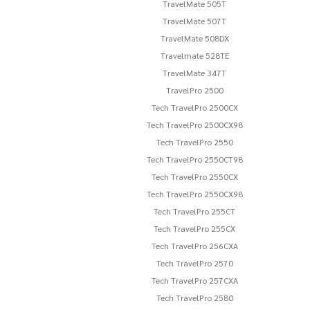
TravelMate 505T
TravelMate 507T
TravelMate 508DX
Travelmate 528TE
TravelMate 347T
TravelPro 2500
Tech TravelPro 2500CX
Tech TravelPro 2500CX98
Tech TravelPro 2550
Tech TravelPro 2550CT98
Tech TravelPro 2550CX
Tech TravelPro 2550CX98
Tech TravelPro 255CT
Tech TravelPro 255CX
Tech TravelPro 256CXA
Tech TravelPro 2570
Tech TravelPro 257CXA
Tech TravelPro 2580