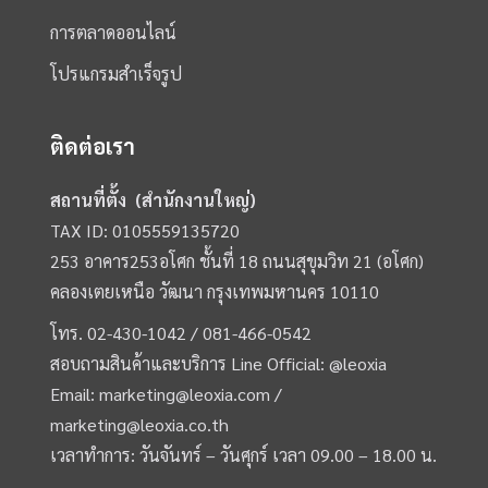
การตลาดออนไลน์
โปรแกรมสำเร็จรูป
ติดต่อเรา
สถานที่ตั้ง (สำนักงานใหญ่)
TAX ID: 0105559135720
253 อาคาร253อโศก ชั้นที่ 18 ถนนสุขุมวิท 21 (อโศก)
คลองเตยเหนือ วัฒนา กรุงเทพมหานคร 10110
โทร.
02-430-1042 /
081-466-0542
สอบถามสินค้าและบริการ Line Official:
@leoxia
Email:
marketing@leoxia.com
/
marketing@leoxia.co.th
เวลาทำการ: วันจันทร์ – วันศุกร์ เวลา 09.00 – 18.00 น.