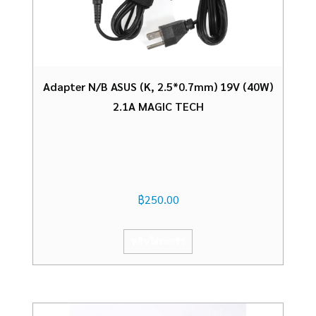
Adapter N/B ASUS (K, 2.5*0.7mm) 19V (40W)
2.1A MAGIC TECH
฿
250.00
หยิบใส่ตะกร้า