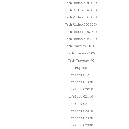
Tech Rodeo 5010ECX
Tech Rodeo 5020ECX
Tech Rodeo 5030ECX
Tech Rodeo 5032ECX
Tech Rodeo 5042ECX
Tech Rodeo 5052ECX
Tech Travelex 101CT
Tech Travelex 105
Tech Travelex 40
Fujitsu
LifeBook C1211
LifeBook C1320
LifeBook C2010
LifeBook C2110
LifeBook C2111
LifeBook C2310
LifeBook C2320
LifeBook C2330