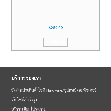
฿
250.00
หยิบใส่ตะกร้า
บริการของเรา
จัดจำหน่ายสินค้าไอที Hardware/อุปกรณ์คอมพิวเตอร์
เว็บไซต์สำเร็จรูป
บริการเขียนโปรแกรม