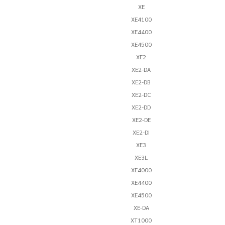
XE
XE4100
XE4400
XE4500
XE2
XE2-DA
XE2-DB
XE2-DC
XE2-DD
XE2-DE
XE2-DI
XE3
XE3L
XE4000
XE4400
XE4500
XE-DA
XT1000