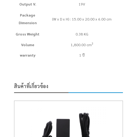
Output V.
19V
Package
(W x D x H) : 15.00 x 20.00 x 6.00 cm
Dimension
Gross Weight
0.38 KG
3
Volume
1,800.00 cm
warranty
1 ปี
สินค้าที่เกี่ยวข้อง