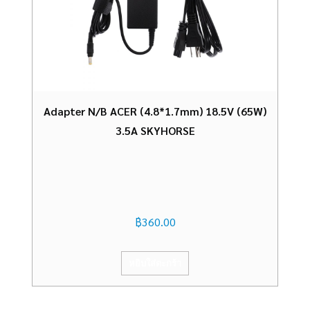
Adapter N/B ACER (4.8*1.7mm) 18.5V (65W)
3.5A SKYHORSE
฿
360.00
หยิบใส่ตะกร้า