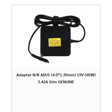
Adapter N/B ASUS (4.0*1.35mm) 19V (65W)
3.42A Slim GENUINE