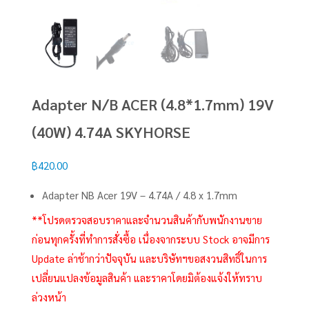
Adapter N/B ACER (4.8*1.7mm) 19V
(40W) 4.74A SKYHORSE
฿
420.00
Adapter NB Acer 19V – 4.74A / 4.8 x 1.7mm
**โปรดตรวจสอบราคาและจำนวนสินค้ากับพนักงานขาย
ก่อนทุกครั้งที่ทำการสั่งซื้อ เนื่องจากระบบ Stock อาจมีการ
Update ล่าช้ากว่าปัจจุบัน และบริษัทฯขอสงวนสิทธิ์ในการ
เปลี่ยนแปลงข้อมูลสินค้า และราคาโดยมิต้องแจ้งให้ทราบ
ล่วงหน้า