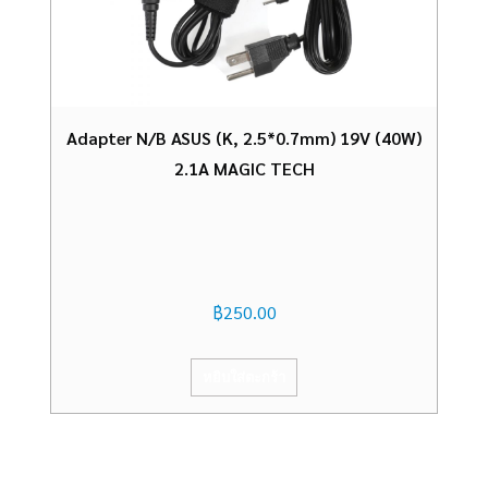
Adapter N/B ASUS (K, 2.5*0.7mm) 19V (40W)
2.1A MAGIC TECH
฿
250.00
หยิบใส่ตะกร้า