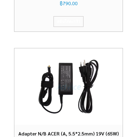
฿
790.00
หยิบใส่ตะกร้า
Adapter N/B ACER (A, 5.5*2.5mm) 19V (65W)