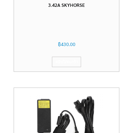
3.42A SKYHORSE
฿
430.00
หยิบใส่ตะกร้า