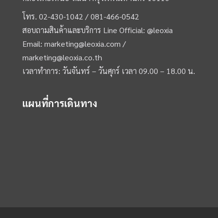
โทร.
02-430-1042 /
081-466-0542
สอบถามสินค้าและบริการ Line Official:
@leoxia
Email:
marketing@leoxia.com
/
marketing@leoxia.co.th
เวลาทำการ: วันจันทร์ – วันศุกร์ เวลา 09.00 – 18.00 น.
แผนที่การเดินทาง