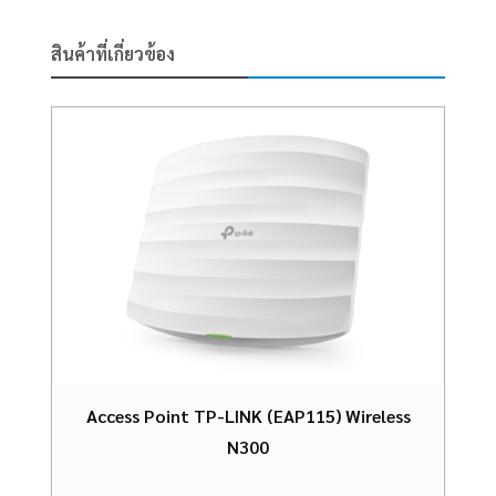
สินค้าที่เกี่ยวข้อง
Access Point TP-LINK (EAP115) Wireless
N300