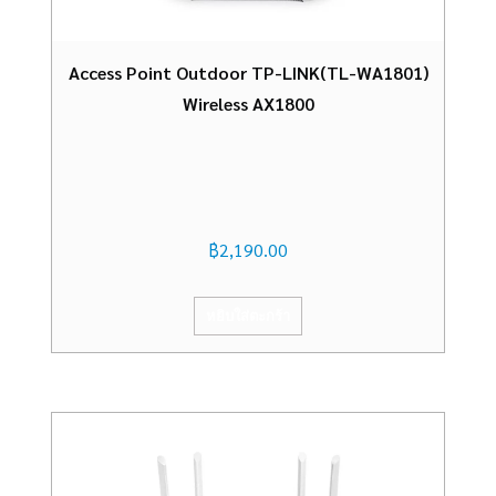
Access Point Outdoor TP-LINK(TL-WA1801)
Wireless AX1800
฿
2,190.00
หยิบใส่ตะกร้า