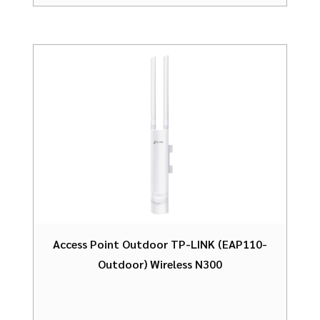
Access Point Outdoor TP-LINK (EAP110-
Outdoor) Wireless N300