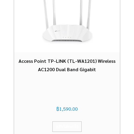
Access Point TP-LINK (TL-WA1201) Wireless
AC1200 Dual Band Gigabit
฿
1,590.00
หยิบใส่ตะกร้า