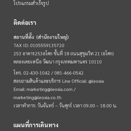
โปรแกรมสำเร็จรูป
ติดต่อเรา
สถานที่ตั้ง (สำนักงานใหญ่)
TAX ID: 0105559135720
253 อาคาร253อโศก ชั้นที่ 18 ถนนสุขุมวิท 21 (อโศก)
คลองเตยเหนือ วัฒนา กรุงเทพมหานคร 10110
โทร.
02-430-1042 /
081-466-0542
สอบถามสินค้าและบริการ Line Official:
@leoxia
Email:
marketing@leoxia.com
/
marketing@leoxia.co.th
เวลาทำการ: วันจันทร์ – วันศุกร์ เวลา 09.00 – 18.00 น.
แผนที่การเดินทาง