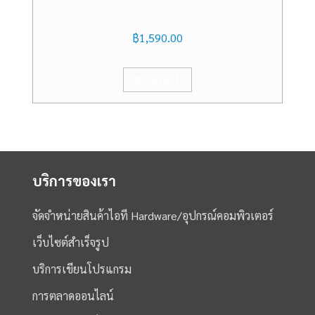
฿
1,590.00
หยิบใส่ตะกร้า
บริการของเรา
จัดจำหน่ายสินค้าไอที Hardware/อุปกรณ์คอมพิวเตอร์
เว็บไซต์สำเร็จรูป
บริการเขียนโปรแกรม
การตลาดออนไลน์