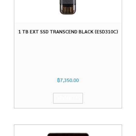
1 TB EXT SSD TRANSCEND BLACK (ESD310C)
฿
7,350.00
หยิบใส่ตะกร้า