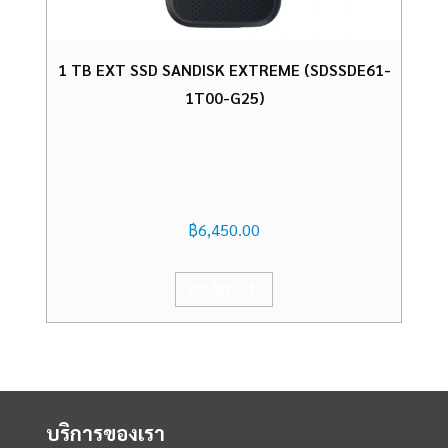
1 TB EXT SSD SANDISK EXTREME (SDSSDE61-
1T00-G25)
฿
6,450.00
หยิบใส่ตะกร้า
บริการของเรา