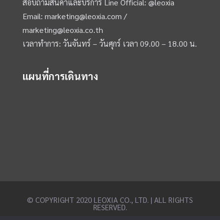
สอบถามสินค้าและบริการ Line Official:
@leoxia
Email:
marketing@leoxia.com
/
marketing@leoxia.co.th
เวลาทำการ: วันจันทร์ – วันศุกร์ เวลา 09.00 – 18.00 น.
แผนที่การเดินทาง
© COPYRIGHT 2020 LEOXIA CO., LTD. | ALL RIGHTS
RESERVED.