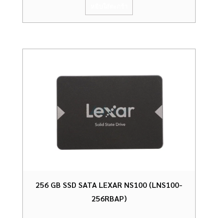
หยิบใส่ตะกร้า
256 GB SSD SATA LEXAR NS100 (LNS100-
256RBAP)