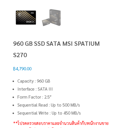
960 GB SSD SATA MSI SPATIUM
S270
฿
4,790.00
Capacity : 960 GB
Interface : SATA III
Form Factor : 2.5″
Sequential Read : Up to 500 MB/s
Sequential Write : Up to 450 MB/s
**โปรดตรวจสอบราคาและจำนวนสินค้ากับพนักงานขาย