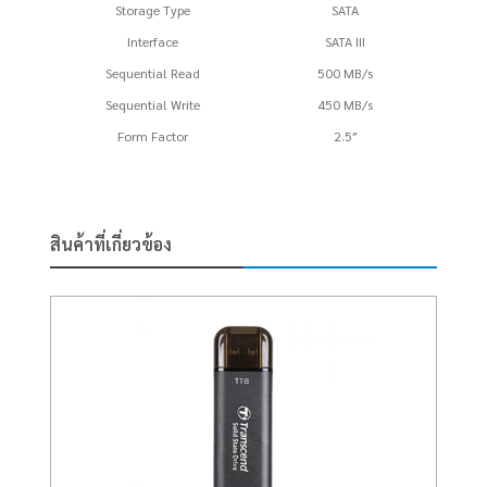
Storage Type
SATA
Interface
SATA III
Sequential Read
500 MB/s
Sequential Write
450 MB/s
Form Factor
2.5″
สินค้าที่เกี่ยวข้อง