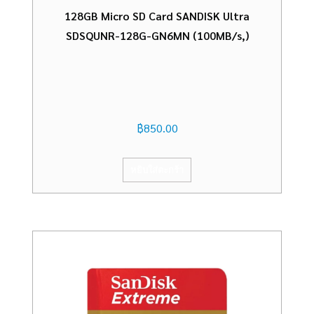
128GB Micro SD Card SANDISK Ultra
SDSQUNR-128G-GN6MN (100MB/s,)
฿
850.00
หยิบใส่ตะกร้า