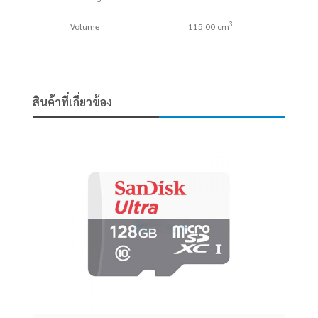
3
Volume
115.00 cm
สินค้าที่เกี่ยวข้อง