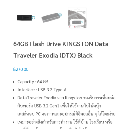
64GB Flash Drive KINGSTON Data
Traveler Exodia (DTX) Black
฿
270.00
Capacity : 64 GB
Interface : USB 3.2 Type-A
DataTraveler Exodia จาก Kingston รองรับการเชื่อมต่อ
กับพอร์ต USB 3.2 Gen1 เพื่อให้ใช้งานกับโน้ตบุ๊ก
เดสก์ทอป PC จอภาพและอุปกรณ์ดิจิตอลอื่น ๆ ได้โดยง่าย
เหมาะอย่างยิ่งสำหรับการทำงาน ใช้ที่บ้าน โรงเรียน หรือ