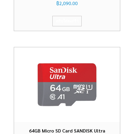
฿
2,090.00
หยิบใส่ตะกร้า
64GB Micro SD Card SANDISK Ultra