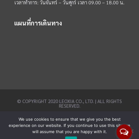
เวลาทำการ: วันจันทร์ – วันศุกร์ เวลา 09.00 – 18.00 น.
แผนที่การเดินทาง
© COPYRIGHT 2020 LEOXIA CO., LTD. | ALL RIGHTS
RESERVED.
We use cookies to ensure that we give you the best
experience on our website. If you continue to use this site we
will assume that you are happy with it.