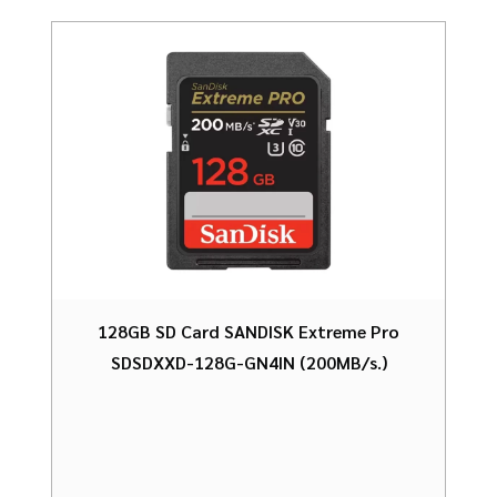
128GB SD Card SANDISK Extreme Pro
SDSDXXD-128G-GN4IN (200MB/s.)