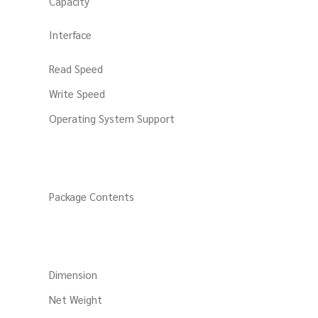
Capacity
Interface
Read Speed
Write Speed
Operating System Support
Package Contents
Dimension
Net Weight