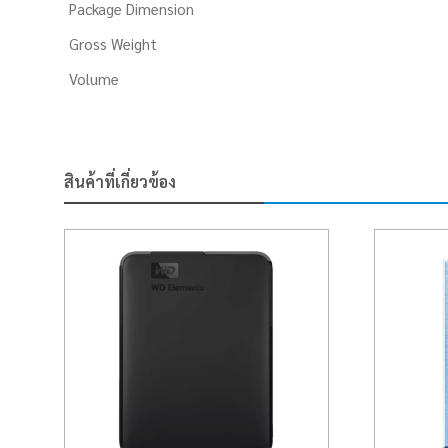
Package Dimension
Gross Weight
Volume
สินค้าที่เกี่ยวข้อง