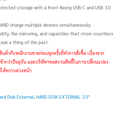
tected storage with a front-facing USB-C and USB 3.0
s AND charge multiple devices simultaneously.
ility, file mirroring, and capacities that store countless
sk a thing of the past.
กับพนักงานขายก่อนทุกครั้งที่ทำการสั่งซื้อ เนื่องจาก
้ากว่าปัจจุบัน และบริษัทฯขอสงวนสิทธิ์ในการเปลี่ยนแปลง
งให้ทราบล่วงหน้า
ard Disk External
,
HARD DISK EXTERNAL 3.5''