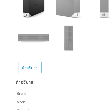
คำอธิบาย
คำอธิบาย
Brand
Model