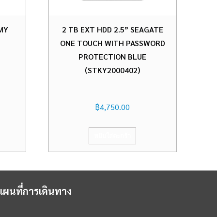
 MY
2 TB EXT HDD 2.5” SEAGATE
ONE TOUCH WITH PASSWORD
PROTECTION BLUE
(STKY2000402)
฿
4,750.00
หยิบใส่ตะกร้า
แผนที่การเดินทาง