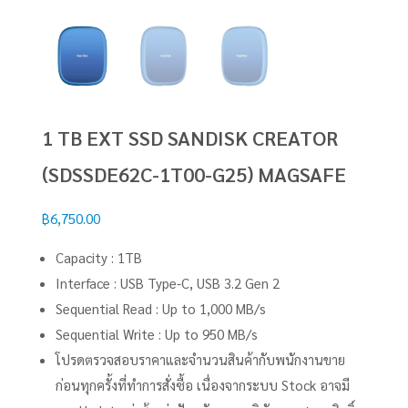
1 TB EXT SSD SANDISK CREATOR
(SDSSDE62C-1T00-G25) MAGSAFE
฿
6,750.00
Capacity : 1TB
Interface : USB Type-C, USB 3.2 Gen 2
Sequential Read : Up to 1,000 MB/s
Sequential Write : Up to 950 MB/s
โปรดตรวจสอบราคาและจำนวนสินค้ากับพนักงานขาย
ก่อนทุกครั้งที่ทำการสั่งซื้อ เนื่องจากระบบ Stock อาจมี