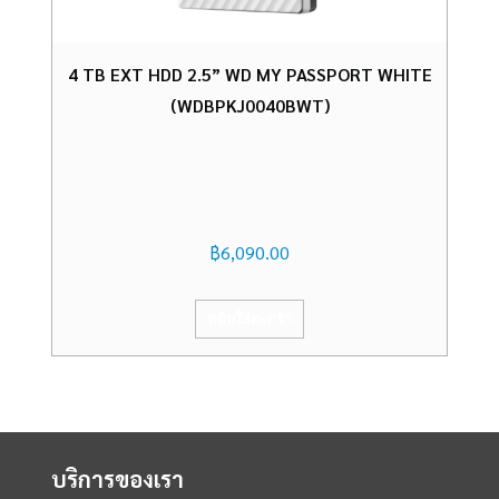
4 TB EXT HDD 2.5” WD MY PASSPORT WHITE
(WDBPKJ0040BWT)
฿
6,090.00
หยิบใส่ตะกร้า
บริการของเรา