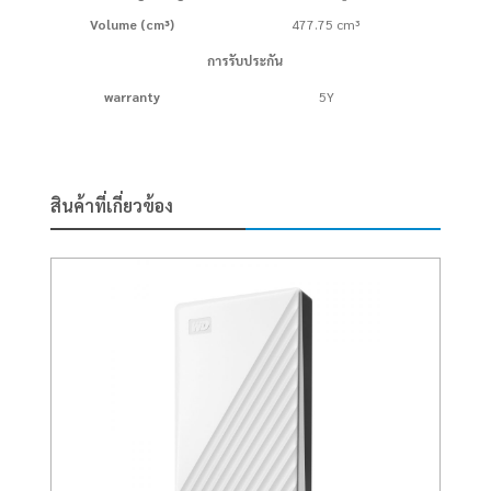
Volume (cm³)
477.75 cm³
การรับประกัน
warranty
5Y
สินค้าที่เกี่ยวข้อง