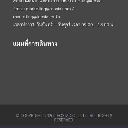
สอบถามสินค้าและบริการ Line Official:
@leoxia
Email:
marketing@leoxia.com
/
marketing@leoxia.co.th
เวลาทำการ: วันจันทร์ – วันศุกร์ เวลา 09.00 – 18.00 น.
แผนที่การเดินทาง
© COPYRIGHT 2020 LEOXIA CO., LTD. | ALL RIGHTS
RESERVED.