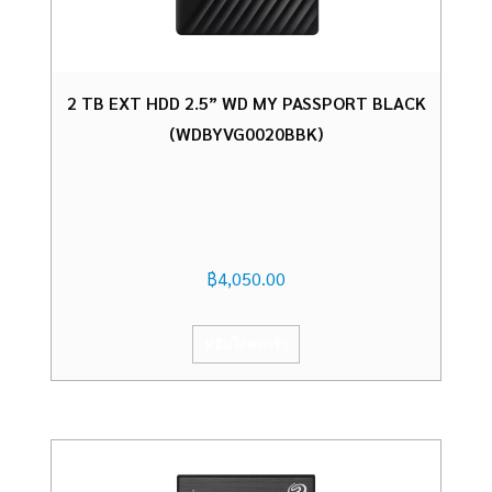
2 TB EXT HDD 2.5” WD MY PASSPORT BLACK
(WDBYVG0020BBK)
฿
4,050.00
หยิบใส่ตะกร้า