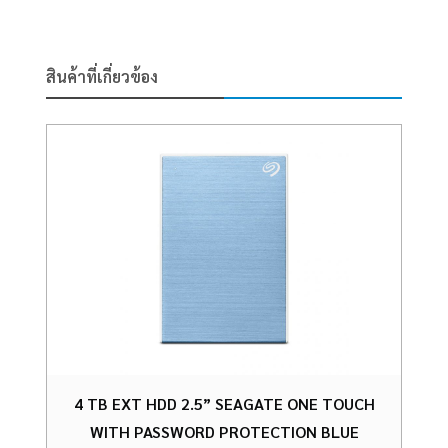
สินค้าที่เกี่ยวข้อง
4 TB EXT HDD 2.5” SEAGATE ONE TOUCH
WITH PASSWORD PROTECTION BLUE