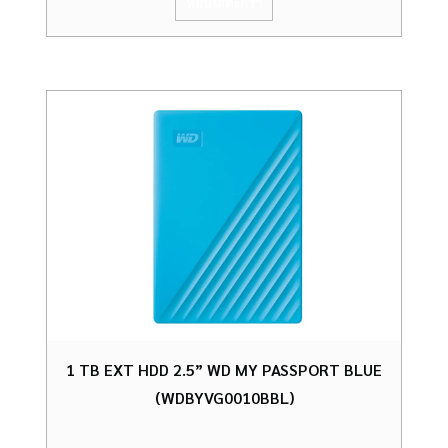
หยิบใส่ตะกร้า
1 TB EXT HDD 2.5” WD MY PASSPORT BLUE
(WDBYVG0010BBL)