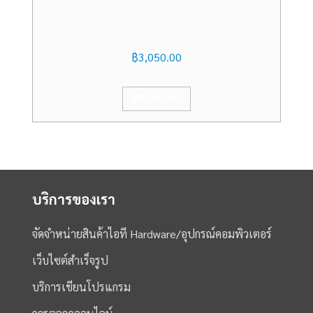
฿
3,050.00
หยิบใส่ตะกร้า
บริการของเรา
จัดจำหน่ายสินค้าไอที Hardware/อุปกรณ์คอมพิวเตอร์
เว็บไซต์สำเร็จรูป
บริการเขียนโปรแกรม