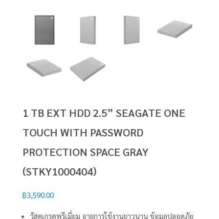
1 TB EXT HDD 2.5” SEAGATE ONE
TOUCH WITH PASSWORD
PROTECTION SPACE GRAY
(STKY1000404)
฿
3,590.00
วัสดุเกรดพรีเมี่ยม อายุการใช้งานยาวนาน ข้อมูลปลอดภัย