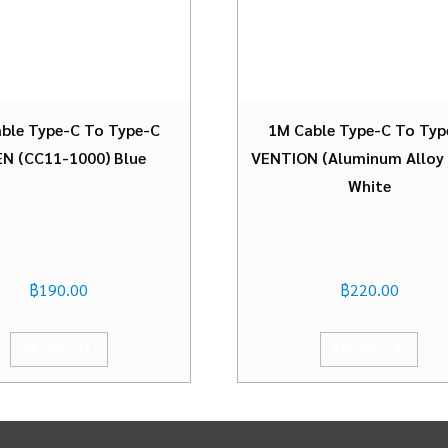
ble Type-C To Type-C
1M Cable Type-C To Typ
EN (CC11-1000) Blue
VENTION (Aluminum Alloy 
White
฿
190.00
฿
220.00
หยิบใส่ตะกร้า
หยิบใส่ตะกร้า