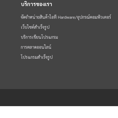
บริการของเรา
จัดจำหน่ายสินค้าไอที Hardware/อุปกรณ์คอมพิวเตอร์
เว็บไซต์สำเร็จรูป
บริการเขียนโปรแกรม
การตลาดออนไลน์
โปรแกรมสำเร็จรูป