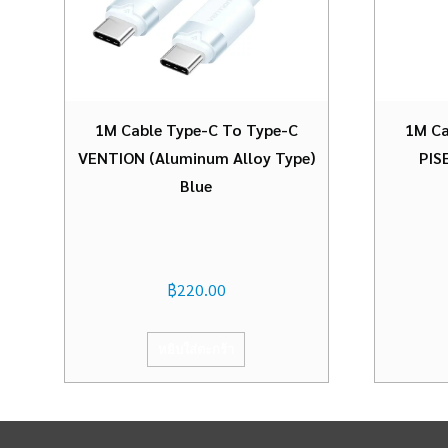
1M Cable Type-C To Type-C
1M Ca
VENTION (Aluminum Alloy Type)
PIS
Blue
฿
220.00
หยิบใส่ตะกร้า