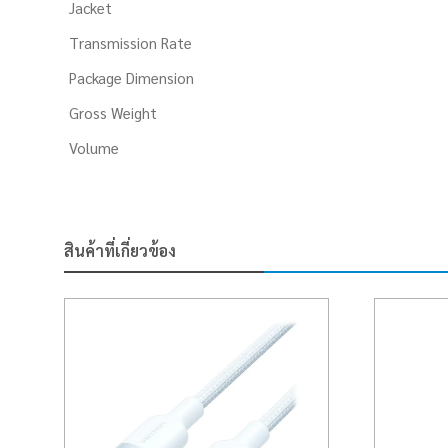
Jacket
Transmission Rate
Package Dimension
Gross Weight
Volume
สินค้าที่เกี่ยวข้อง