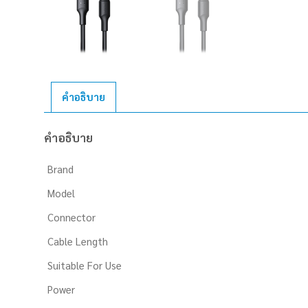
คำอธิบาย
คำอธิบาย
Brand
Model
Connector
Cable Length
Suitable For Use
Power