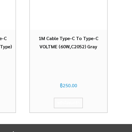
e-C
1M Cable Type-C To Type-C
Type)
VOLTME (60W,C2052) Gray
฿
250.00
หยิบใส่ตะกร้า