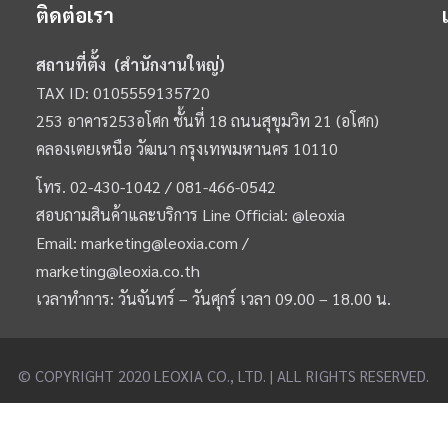
ติดต่อเรา
สถานที่ตั้ง (สำนักงานใหญ่)
TAX ID: 0105559135720
253 อาคาร253อโศก ชั้นที่ 18 ถนนสุขุมวิท 21 (อโศก)
คลองเตยเหนือ วัฒนา กรุงเทพมหานคร 10110
โทร.
02-430-1042 /
081-466-0542
สอบถามสินค้าและบริการ Line Official:
@leoxia
Email:
marketing@leoxia.com
/
marketing@leoxia.co.th
เวลาทำการ: วันจันทร์ – วันศุกร์ เวลา 09.00 – 18.00 น.
© COPYRIGHT 2020 LEOXIA CO., LTD. | ALL RIGHTS RESERVED.