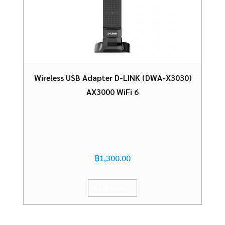
Wireless USB Adapter D-LINK (DWA-X3030)
AX3000 WiFi 6
฿
1,300.00
หยิบใส่ตะกร้า