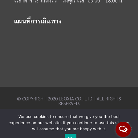
เวลาทำการ: วันจันทร์ – วันศุกร์ เวลา 09.00 – 18.00 น.
แผนที่การเดินทาง
© COPYRIGHT 2020 LEOXIA CO., LTD. | ALL RIGHTS
RESERVED.
We use cookies to ensure that we give you the best
experience on our website. If you continue to use this site we
will assume that you are happy with it.