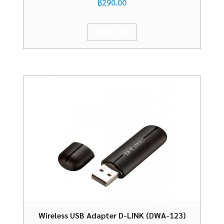
฿
290.00
หยิบใส่ตะกร้า
Wireless USB Adapter D-LINK (DWA-123)