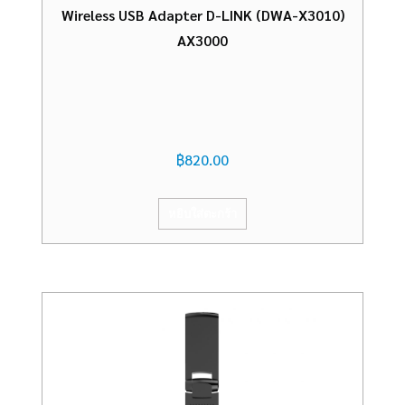
Wireless USB Adapter D-LINK (DWA-X3010)
AX3000
฿
820.00
หยิบใส่ตะกร้า