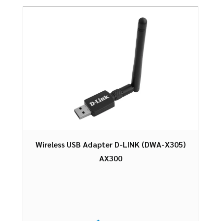
Wireless USB Adapter D-LINK (DWA-X305)
AX300