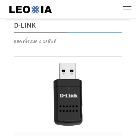
Skip
to
content
D-LINK
แสดงทั้งหมด 4 ผลลัพท์