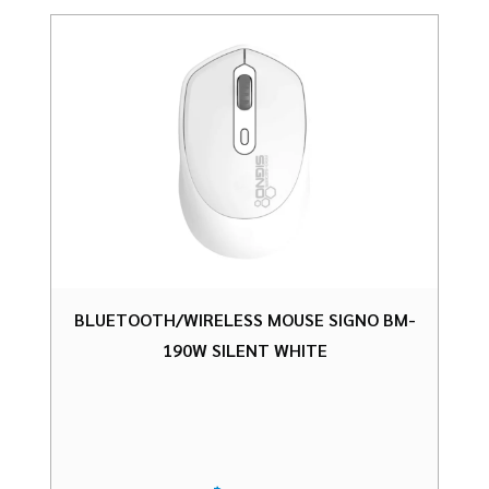
BLUETOOTH/WIRELESS MOUSE SIGNO BM-
190W SILENT WHITE