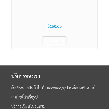
฿
150.00
หยิบใส่ตะกร้า
บริการของเรา
จัดจำหน่ายสินค้าไอที Hardware/อุปกรณ์คอมพิวเตอร์
เว็บไซต์สำเร็จรูป
บริการเขียนโปรแกรม