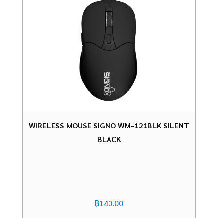
WIRELESS MOUSE SIGNO WM-121BLK SILENT
BLACK
฿
140.00