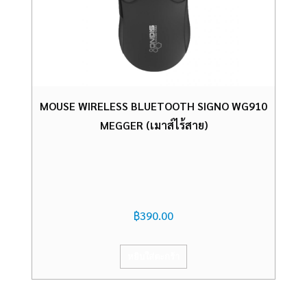
MOUSE WIRELESS BLUETOOTH SIGNO WG910
MEGGER (เมาส์ไร้สาย)
฿
390.00
หยิบใส่ตะกร้า