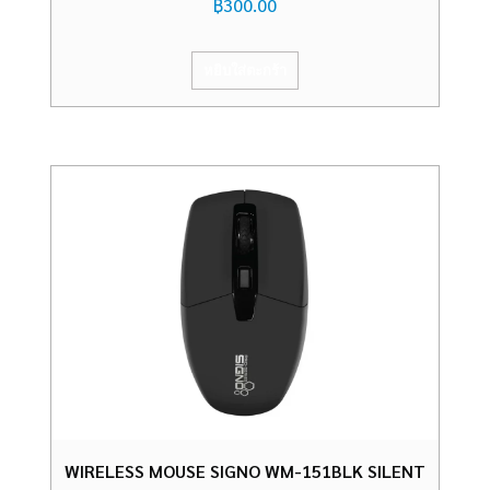
฿
300.00
หยิบใส่ตะกร้า
WIRELESS MOUSE SIGNO WM-151BLK SILENT