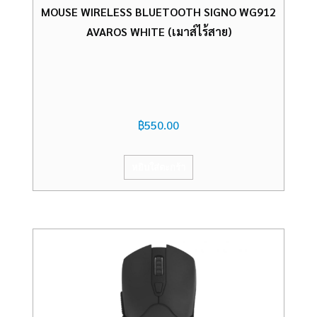
MOUSE WIRELESS BLUETOOTH SIGNO WG912
AVAROS WHITE (เมาส์ไร้สาย)
฿
550.00
หยิบใส่ตะกร้า