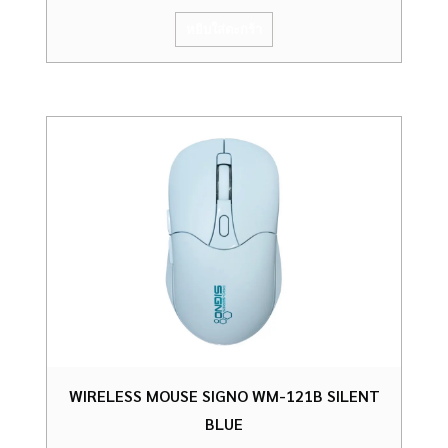
หยิบใส่ตะกร้า
WIRELESS MOUSE SIGNO WM-121B SILENT
BLUE