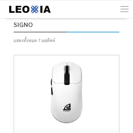
Skip
to
content
SIGNO
แสดงทั้งหมด 7 ผลลัพท์