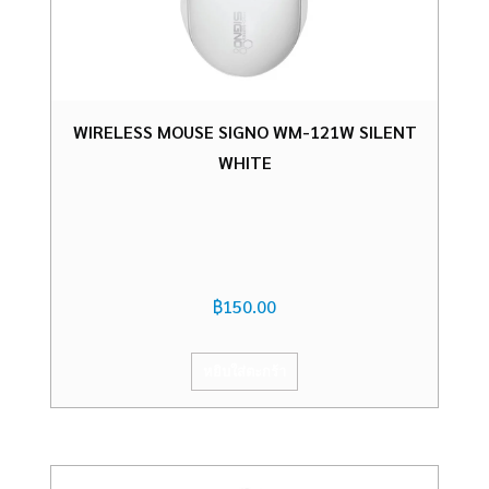
WIRELESS MOUSE SIGNO WM-121W SILENT
WHITE
฿
150.00
หยิบใส่ตะกร้า