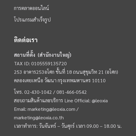
การตลาดออนไลน์
โปรแกรมสำเร็จรูป
ติดต่อเรา
สถานที่ตั้ง (สำนักงานใหญ่)
TAX ID: 0105559135720
253 อาคาร253อโศก ชั้นที่ 18 ถนนสุขุมวิท 21 (อโศก)
คลองเตยเหนือ วัฒนา กรุงเทพมหานคร 10110
โทร.
02-430-1042 /
081-466-0542
สอบถามสินค้าและบริการ Line Official:
@leoxia
Email:
marketing@leoxia.com
/
marketing@leoxia.co.th
เวลาทำการ: วันจันทร์ – วันศุกร์ เวลา 09.00 – 18.00 น.