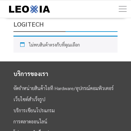
Skip
to
content
LOGITECH
ไม่พบสินค้าตรงกับที่คุณเลือก
บริการของเรา
จัดจำหน่ายสินค้าไอที Hardware/อุปกรณ์คอมพิวเตอร์
เว็บไซต์สำเร็จรูป
บริการเขียนโปรแกรม
การตลาดออนไลน์