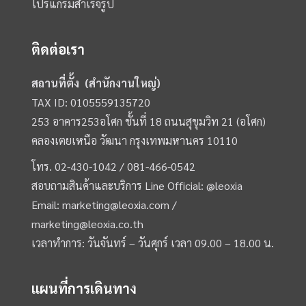
โปรแกรมสำเร็จรูป
ติดต่อเรา
สถานที่ตั้ง (สำนักงานใหญ่)
TAX ID: 0105559135720
253 อาคาร253อโศก ชั้นที่ 18 ถนนสุขุมวิท 21 (อโศก)
คลองเตยเหนือ วัฒนา กรุงเทพมหานคร 10110
โทร.
02-430-1042 /
081-466-0542
สอบถามสินค้าและบริการ Line Official:
@leoxia
Email:
marketing@leoxia.com
/
marketing@leoxia.co.th
เวลาทำการ: วันจันทร์ – วันศุกร์ เวลา 09.00 – 18.00 น.
แผนที่การเดินทาง