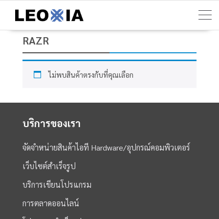
Skip
to
content
RAZR
ไม่พบสินค้าตรงกับที่คุณเลือก
บริการของเรา
จัดจำหน่ายสินค้าไอที Hardware/อุปกรณ์คอมพิวเตอร์
เว็บไซต์สำเร็จรูป
บริการเขียนโปรแกรม
การตลาดออนไลน์