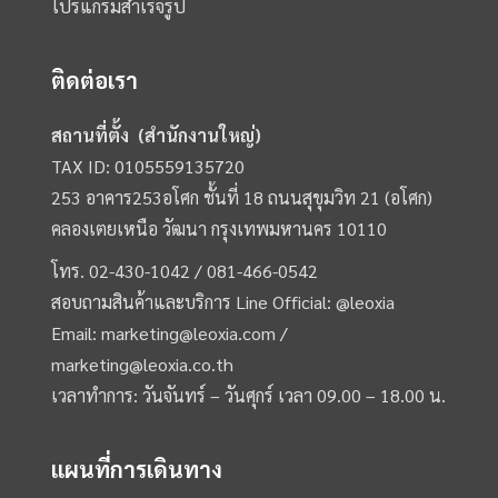
โปรแกรมสำเร็จรูป
ติดต่อเรา
สถานที่ตั้ง (สำนักงานใหญ่)
TAX ID: 0105559135720
253 อาคาร253อโศก ชั้นที่ 18 ถนนสุขุมวิท 21 (อโศก)
คลองเตยเหนือ วัฒนา กรุงเทพมหานคร 10110
โทร.
02-430-1042 /
081-466-0542
สอบถามสินค้าและบริการ Line Official:
@leoxia
Email:
marketing@leoxia.com
/
marketing@leoxia.co.th
เวลาทำการ: วันจันทร์ – วันศุกร์ เวลา 09.00 – 18.00 น.
แผนที่การเดินทาง