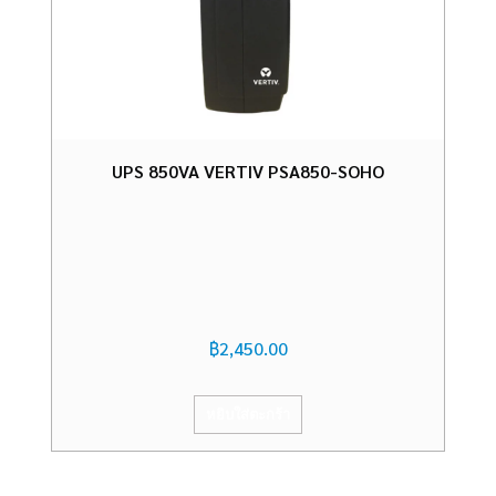
UPS 850VA VERTIV PSA850-SOHO
฿
2,450.00
หยิบใส่ตะกร้า