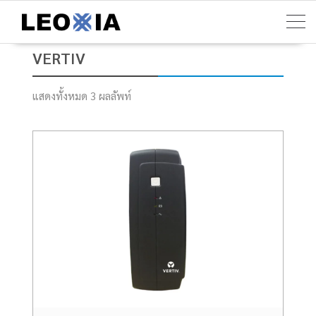
Skip
to
content
VERTIV
แสดงทั้งหมด 3 ผลลัพท์