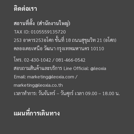
ติดต่อเรา
สถานที่ตั้ง (สำนักงานใหญ่)
TAX ID: 0105559135720
253 อาคาร253อโศก ชั้นที่ 18 ถนนสุขุมวิท 21 (อโศก)
คลองเตยเหนือ วัฒนา กรุงเทพมหานคร 10110
โทร.
02-430-1042 /
081-466-0542
สอบถามสินค้าและบริการ Line Official:
@leoxia
Email:
marketing@leoxia.com
/
marketing@leoxia.co.th
เวลาทำการ: วันจันทร์ – วันศุกร์ เวลา 09.00 – 18.00 น.
แผนที่การเดินทาง