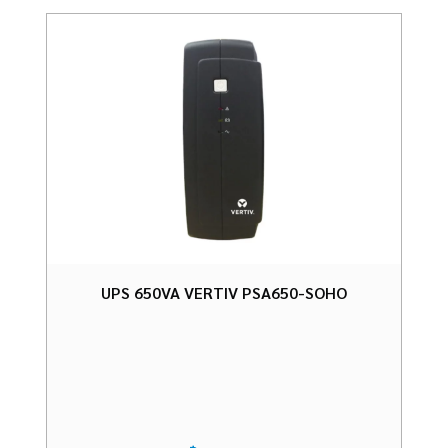
UPS 650VA VERTIV PSA650-SOHO