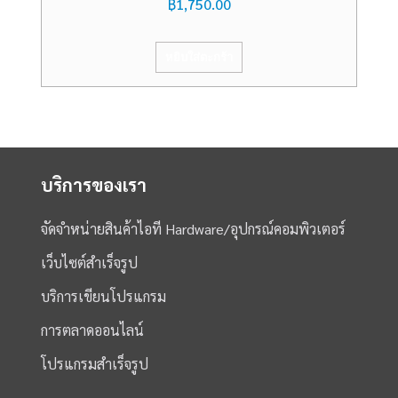
฿
1,750.00
หยิบใส่ตะกร้า
บริการของเรา
จัดจำหน่ายสินค้าไอที Hardware/อุปกรณ์คอมพิวเตอร์
เว็บไซต์สำเร็จรูป
บริการเขียนโปรแกรม
การตลาดออนไลน์
โปรแกรมสำเร็จรูป