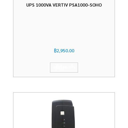
UPS 1000VA VERTIV PSA1000-SOHO
฿
2,950.00
หยิบใส่ตะกร้า