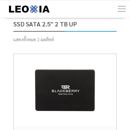
Skip
to
content
SSD SATA 2.5'' 2 TB UP
แสดงทั้งหมด 2 ผลลัพท์