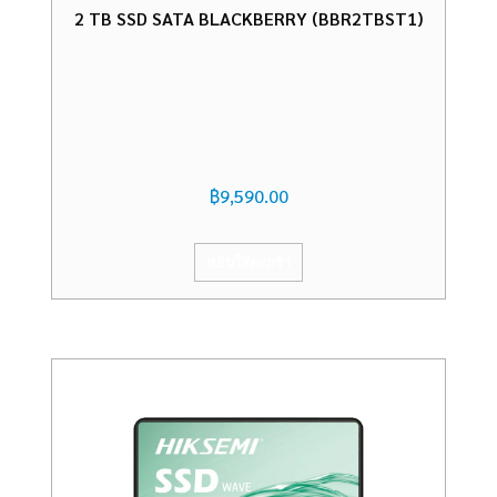
2 TB SSD SATA BLACKBERRY (BBR2TBST1)
฿
9,590.00
หยิบใส่ตะกร้า