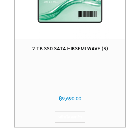
2 TB SSD SATA HIKSEMI WAVE (S)
฿
9,690.00
หยิบใส่ตะกร้า