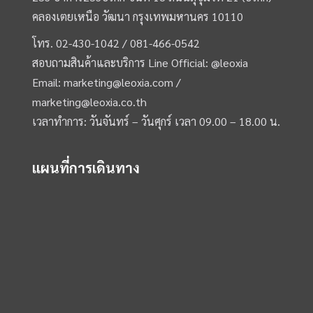
คลองเตยเหนือ วัฒนา กรุงเทพมหานคร 10110
โทร.
02-430-1042 /
081-466-0542
สอบถามสินค้าและบริการ Line Official:
@leoxia
Email:
marketing@leoxia.com
/
marketing@leoxia.co.th
เวลาทำการ: วันจันทร์ – วันศุกร์ เวลา 09.00 – 18.00 น.
แผนที่การเดินทาง