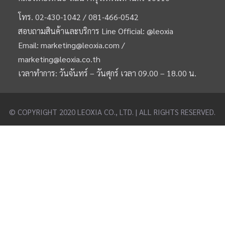
โทร.
02-430-1042 /
081-466-0542
สอบถามสินค้าและบริการ Line Official:
@leoxia
Email:
marketing@leoxia.com
/
marketing@leoxia.co.th
เวลาทำการ: วันจันทร์ – วันศุกร์ เวลา 09.00 – 18.00 น.
© COPYRIGHT 2020 LEOXIA CO., LTD. | ALL RIGHTS RESERVED.