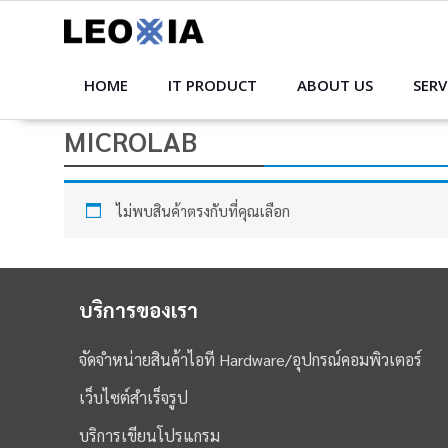
Skip
to
content
HOME
IT PRODUCT
ABOUT US
SERV
MICROLAB
ไม่พบสินค้าตรงกับที่คุณเลือก
บริการของเรา
จัดจำหน่ายสินค้าไอที Hardware/อุปกรณ์คอมพิวเตอร์
เว็บไซต์สำเร็จรูป
บริการเขียนโปรแกรม