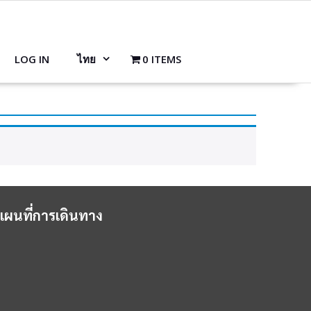
LOG IN
ไทย
0 ITEMS
แผนที่การเดินทาง