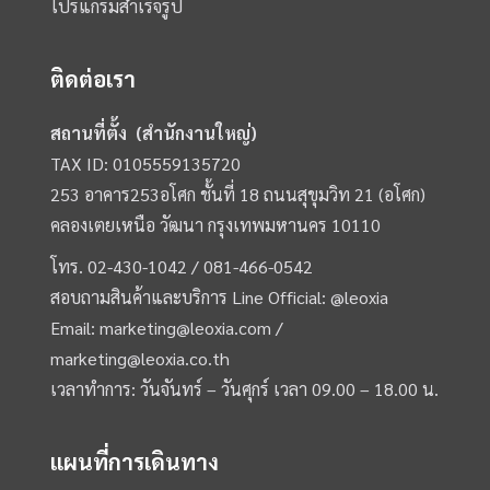
โปรแกรมสำเร็จรูป
ติดต่อเรา
สถานที่ตั้ง (สำนักงานใหญ่)
TAX ID: 0105559135720
253 อาคาร253อโศก ชั้นที่ 18 ถนนสุขุมวิท 21 (อโศก)
คลองเตยเหนือ วัฒนา กรุงเทพมหานคร 10110
โทร.
02-430-1042 /
081-466-0542
สอบถามสินค้าและบริการ Line Official:
@leoxia
Email:
marketing@leoxia.com
/
marketing@leoxia.co.th
เวลาทำการ: วันจันทร์ – วันศุกร์ เวลา 09.00 – 18.00 น.
แผนที่การเดินทาง