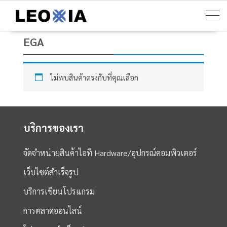
Skip
to
content
EGA
ไม่พบสินค้าตรงกับที่คุณเลือก
บริการของเรา
จัดจำหน่ายสินค้าไอที Hardware/อุปกรณ์คอมพิวเตอร์
เว็บไซต์สำเร็จรูป
บริการเขียนโปรแกรม
การตลาดออนไลน์