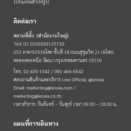
โปรแกรมสำเร็จรูป
ติดต่อเรา
สถานที่ตั้ง (สำนักงานใหญ่)
TAX ID: 0105559135720
253 อาคาร253อโศก ชั้นที่ 18 ถนนสุขุมวิท 21 (อโศก)
คลองเตยเหนือ วัฒนา กรุงเทพมหานคร 10110
โทร.
02-430-1042 /
081-466-0542
สอบถามสินค้าและบริการ Line Official:
@leoxia
Email:
marketing@leoxia.com
/
marketing@leoxia.co.th
เวลาทำการ: วันจันทร์ – วันศุกร์ เวลา 09.00 – 18.00 น.
แผนที่การเดินทาง