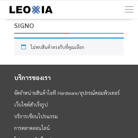
Skip
to
content
SIGNO
ไม่พบสินค้าตรงกับที่คุณเลือก
บริการของเรา
จัดจำหน่ายสินค้าไอที Hardware/อุปกรณ์คอมพิวเตอร์
เว็บไซต์สำเร็จรูป
บริการเขียนโปรแกรม
การตลาดออนไลน์