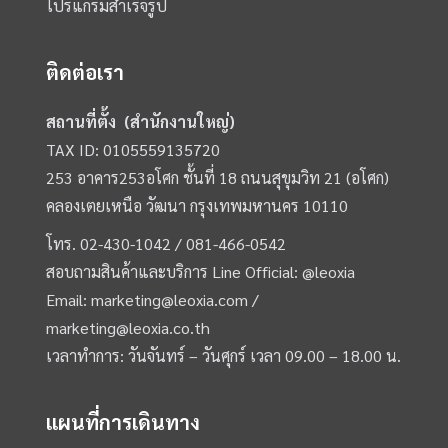
โปรแกรมสำเร็จรูป
ติดต่อเรา
สถานที่ตั้ง (สำนักงานใหญ่)
TAX ID: 0105559135720
253 อาคาร253อโศก ชั้นที่ 18 ถนนสุขุมวิท 21 (อโศก)
คลองเตยเหนือ วัฒนา กรุงเทพมหานคร 10110
โทร.
02-430-1042 /
081-466-0542
สอบถามสินค้าและบริการ Line Official:
@leoxia
Email:
marketing@leoxia.com
/
marketing@leoxia.co.th
เวลาทำการ: วันจันทร์ – วันศุกร์ เวลา 09.00 – 18.00 น.
แผนที่การเดินทาง