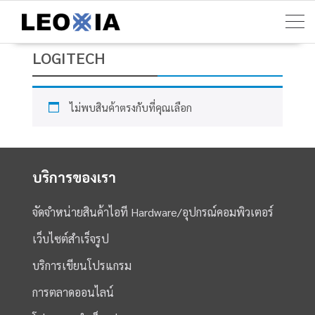
Skip
to
content
LOGITECH
ไม่พบสินค้าตรงกับที่คุณเลือก
บริการของเรา
จัดจำหน่ายสินค้าไอที Hardware/อุปกรณ์คอมพิวเตอร์
เว็บไซต์สำเร็จรูป
บริการเขียนโปรแกรม
การตลาดออนไลน์