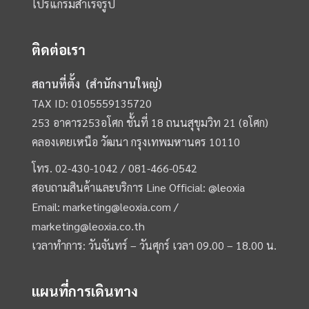
โปรแกรมสำเร็จรูป
ติดต่อเรา
สถานที่ตั้ง (สำนักงานใหญ่)
TAX ID: 0105559135720
253 อาคาร253อโศก ชั้นที่ 18 ถนนสุขุมวิท 21 (อโศก)
คลองเตยเหนือ วัฒนา กรุงเทพมหานคร 10110
โทร.
02-430-1042 /
081-466-0542
สอบถามสินค้าและบริการ Line Official:
@leoxia
Email:
marketing@leoxia.com
/
marketing@leoxia.co.th
เวลาทำการ: วันจันทร์ – วันศุกร์ เวลา 09.00 – 18.00 น.
แผนที่การเดินทาง