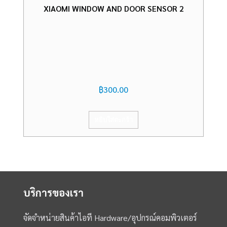
XIAOMI WINDOW AND DOOR SENSOR 2
฿
300.00
หยิบใส่ตะกร้า
บริการของเรา
จัดจำหน่ายสินค้าไอที Hardware/อุปกรณ์คอมพิวเตอร์