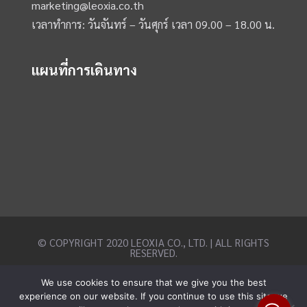
marketing@leoxia.co.th
เวลาทำการ: วันจันทร์ – วันศุกร์ เวลา 09.00 – 18.00 น.
แผนที่การเดินทาง
© COPYRIGHT 2020 LEOXIA CO., LTD. | ALL RIGHTS
RESERVED.
We use cookies to ensure that we give you the best
experience on our website. If you continue to use this site we