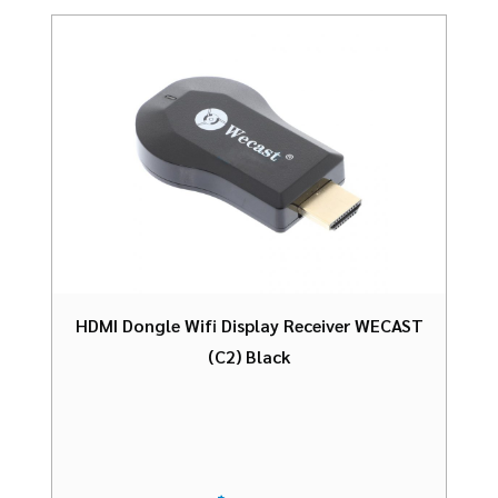
HDMI Dongle Wifi Display Receiver WECAST
(C2) Black