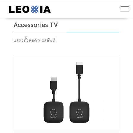
Skip
to
content
Accessories TV
แสดงทั้งหมด 3 ผลลัพท์