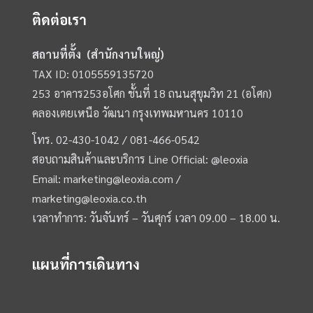
ติดต่อเรา
สถานที่ตั้ง (สำนักงานใหญ่)
TAX ID: 0105559135720
253 อาคาร253อโศก ชั้นที่ 18 ถนนสุขุมวิท 21 (อโศก)
คลองเตยเหนือ วัฒนา กรุงเทพมหานคร 10110
โทร.
02-430-1042 /
081-466-0542
สอบถามสินค้าและบริการ Line Official:
@leoxia
Email:
marketing@leoxia.com
/
marketing@leoxia.co.th
เวลาทำการ: วันจันทร์ – วันศุกร์ เวลา 09.00 – 18.00 น.
แผนที่การเดินทาง