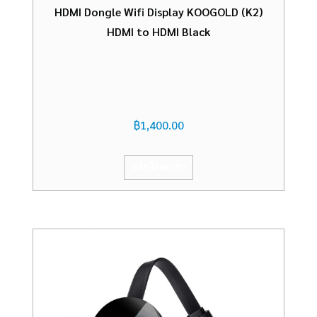
HDMI Dongle Wifi Display KOOGOLD (K2)
HDMI to HDMI Black
฿
1,400.00
หยิบใส่ตะกร้า