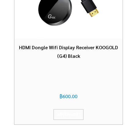
HDMI Dongle Wifi Display Receiver KOOGOLD
(G4) Black
฿
600.00
หยิบใส่ตะกร้า