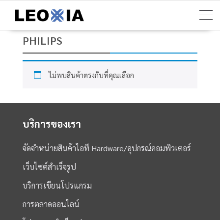
Skip
to
content
PHILIPS
ไม่พบสินค้าตรงกับที่คุณเลือก
บริการของเรา
จัดจำหน่ายสินค้าไอที Hardware/อุปกรณ์คอมพิวเตอร์
เว็บไซต์สำเร็จรูป
บริการเขียนโปรแกรม
การตลาดออนไลน์