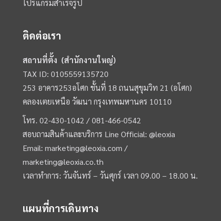
โปรแกรมสำเร็จรูป
ติดต่อเรา
สถานที่ตั้ง (สำนักงานใหญ่)
TAX ID: 0105559135720
253 อาคาร253อโศก ชั้นที่ 18 ถนนสุขุมวิท 21 (อโศก)
คลองเตยเหนือ วัฒนา กรุงเทพมหานคร 10110
โทร.
02-430-1042 /
081-466-0542
สอบถามสินค้าและบริการ Line Official:
@leoxia
Email:
marketing@leoxia.com
/
marketing@leoxia.co.th
เวลาทำการ: วันจันทร์ – วันศุกร์ เวลา 09.00 – 18.00 น.
แผนที่การเดินทาง