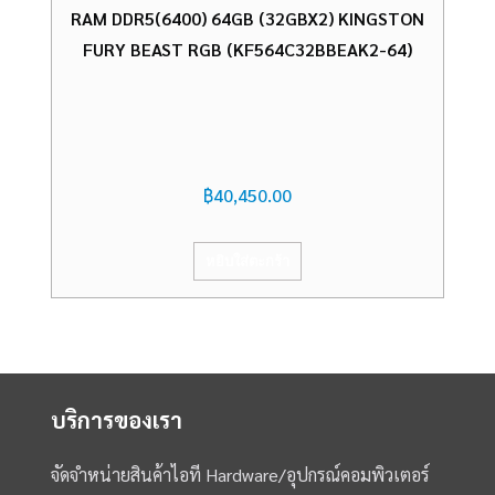
RAM DDR5(6400) 64GB (32GBX2) KINGSTON
FURY BEAST RGB (KF564C32BBEAK2-64)
฿
40,450.00
หยิบใส่ตะกร้า
บริการของเรา
จัดจำหน่ายสินค้าไอที Hardware/อุปกรณ์คอมพิวเตอร์