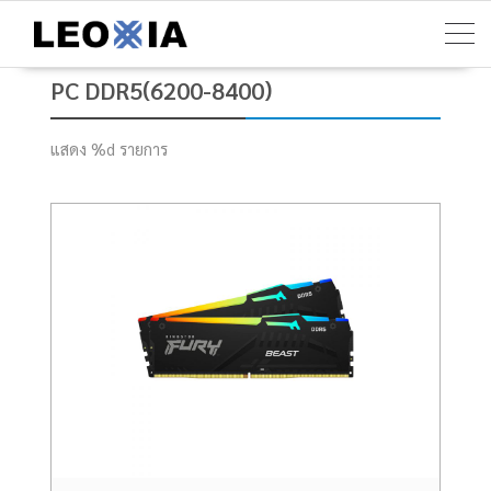
Skip
to
content
PC DDR5(6200-8400)
แสดง %d รายการ