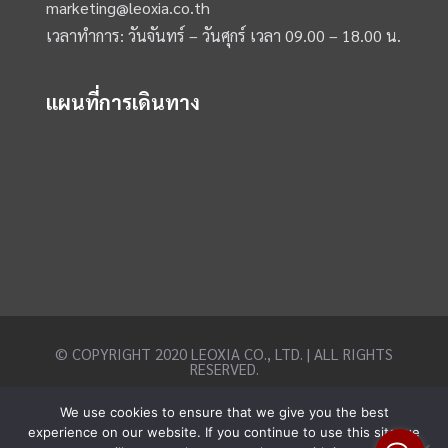
marketing@leoxia.co.th
เวลาทำการ: วันจันทร์ – วันศุกร์ เวลา 09.00 – 18.00 น.
แผนที่การเดินทาง
© COPYRIGHT 2020 LEOXIA CO., LTD. | ALL RIGHTS
RESERVED.
We use cookies to ensure that we give you the best
experience on our website. If you continue to use this site we