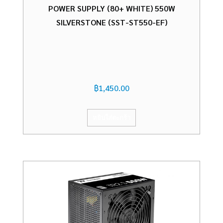
POWER SUPPLY (80+ WHITE) 550W
SILVERSTONE (SST-ST550-EF)
฿
1,450.00
หยิบใส่ตะกร้า