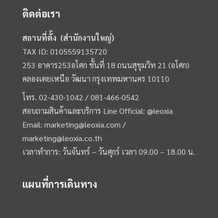
ติดต่อเรา
สถานที่ตั้ง (สำนักงานใหญ่)
TAX ID: 0105559135720
253 อาคาร253อโศก ชั้นที่ 18 ถนนสุขุมวิท 21 (อโศก)
คลองเตยเหนือ วัฒนา กรุงเทพมหานคร 10110
โทร.
02-430-1042 /
081-466-0542
สอบถามสินค้าและบริการ Line Official:
@leoxia
Email:
marketing@leoxia.com
/
marketing@leoxia.co.th
เวลาทำการ: วันจันทร์ – วันศุกร์ เวลา 09.00 – 18.00 น.
แผนที่การเดินทาง