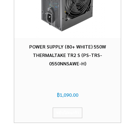
POWER SUPPLY (80+ WHITE) 550W
THERMALTAKE TR2 S (PS-TRS-
0550NNSAWE-H)
฿
1,090.00
หยิบใส่ตะกร้า