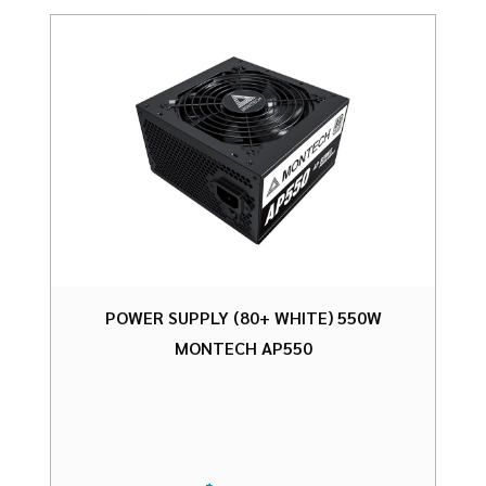
POWER SUPPLY (80+ WHITE) 550W
MONTECH AP550