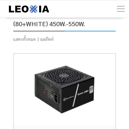
Skip
to
content
(80+WHITE) 450W.-550W.
แสดงทั้งหมด 3 ผลลัพท์