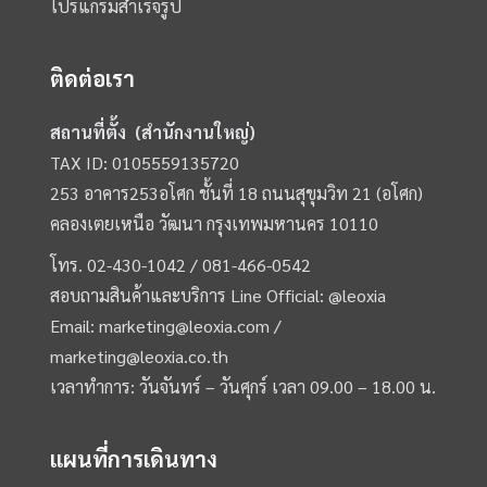
โปรแกรมสำเร็จรูป
ติดต่อเรา
สถานที่ตั้ง (สำนักงานใหญ่)
TAX ID: 0105559135720
253 อาคาร253อโศก ชั้นที่ 18 ถนนสุขุมวิท 21 (อโศก)
คลองเตยเหนือ วัฒนา กรุงเทพมหานคร 10110
โทร.
02-430-1042 /
081-466-0542
สอบถามสินค้าและบริการ Line Official:
@leoxia
Email:
marketing@leoxia.com
/
marketing@leoxia.co.th
เวลาทำการ: วันจันทร์ – วันศุกร์ เวลา 09.00 – 18.00 น.
แผนที่การเดินทาง